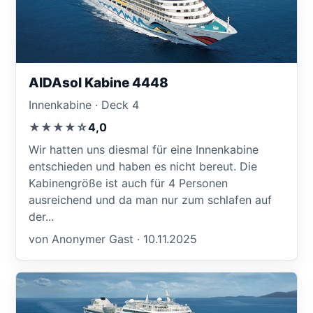
AIDAsol Kabine 4448
Innenkabine · Deck 4
★★★★☆
4,0
Wir hatten uns diesmal für eine Innenkabine
entschieden und haben es nicht bereut. Die
Kabinengröße ist auch für 4 Personen
ausreichend und da man nur zum schlafen auf
der...
von Anonymer Gast · 10.11.2025