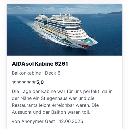
AIDAsol Kabine 6261
Balkonkabine · Deck 6
★★★★★
5,0
Die Lage der Kabine war für uns perfekt, da in
der Nähe ein Stiegenhaus war und die
Restaurants leicht erreichbar waren. Die
Aussucht und der Balkon waren toll.
von Anonymer Gast · 12.06.2026