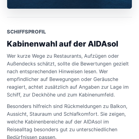
SCHIFFSPROFIL
Kabinenwahl auf der AIDAsol
Wer kurze Wege zu Restaurants, Aufzügen oder
Außendecks schätzt, sollte die Bewertungen gezielt
nach entsprechenden Hinweisen lesen. Wer
empfindlicher auf Bewegungen oder Geräusche
reagiert, achtet zusätzlich auf Angaben zur Lage im
Schiff, zur Deckhöhe und zum Kabinenumfeld.
Besonders hilfreich sind Rückmeldungen zu Balkon,
Aussicht, Stauraum und Schlafkomfort. Sie zeigen,
welche Kabinenbereiche auf der AIDAsol im
Reisealltag besonders gut zu unterschiedlichen
Bedürfnissen passen.