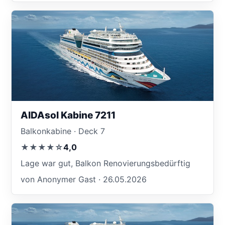
AIDAsol Kabine 7211
Balkonkabine · Deck 7
★★★★☆
4,0
Lage war gut, Balkon Renovierungsbedürftig
von Anonymer Gast · 26.05.2026