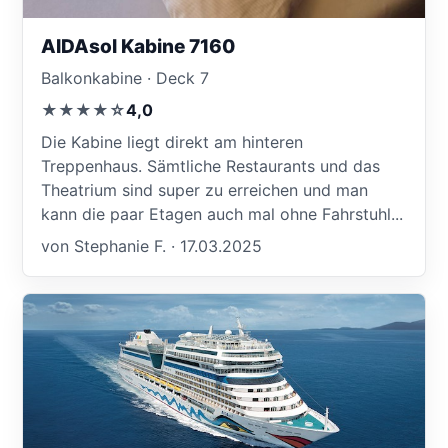
AIDAsol Kabine 7160
Balkonkabine · Deck 7
★★★★☆
4,0
Die Kabine liegt direkt am hinteren
Treppenhaus. Sämtliche Restaurants und das
Theatrium sind super zu erreichen und man
kann die paar Etagen auch mal ohne Fahrstuhl...
von Stephanie F. · 17.03.2025