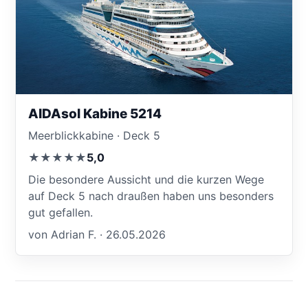
AIDAsol Kabine 5214
Meerblickkabine · Deck 5
★★★★★
5,0
Die besondere Aussicht und die kurzen Wege
auf Deck 5 nach draußen haben uns besonders
gut gefallen.
von Adrian F. · 26.05.2026