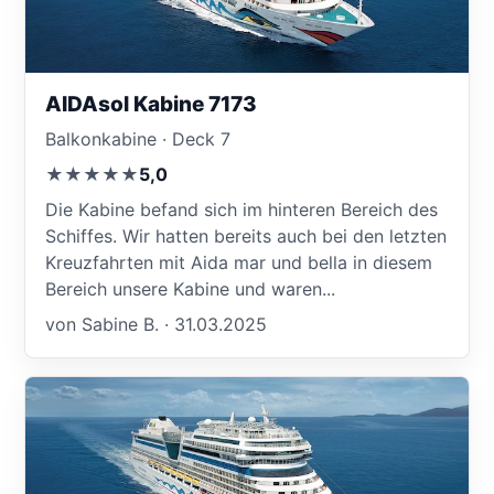
AIDAsol Kabine 7173
Balkonkabine · Deck 7
★★★★★
5,0
Die Kabine befand sich im hinteren Bereich des
Schiffes. Wir hatten bereits auch bei den letzten
Kreuzfahrten mit Aida mar und bella in diesem
Bereich unsere Kabine und waren...
von Sabine B. · 31.03.2025