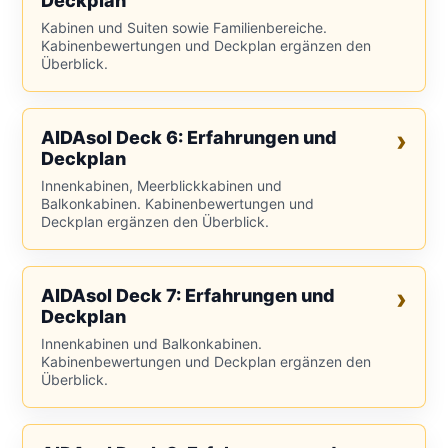
Deckplan
Kabinen und Suiten sowie Familienbereiche.
Kabinenbewertungen und Deckplan ergänzen den
Überblick.
AIDAsol Deck 6: Erfahrungen und
Deckplan
Innenkabinen, Meerblickkabinen und
Balkonkabinen. Kabinenbewertungen und
Deckplan ergänzen den Überblick.
AIDAsol Deck 7: Erfahrungen und
Deckplan
Innenkabinen und Balkonkabinen.
Kabinenbewertungen und Deckplan ergänzen den
Überblick.