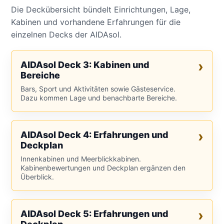
Die Deckübersicht bündelt Einrichtungen, Lage,
Kabinen und vorhandene Erfahrungen für die
einzelnen Decks der AIDAsol.
AIDAsol Deck 3: Kabinen und
Bereiche
Bars, Sport und Aktivitäten sowie Gästeservice.
Dazu kommen Lage und benachbarte Bereiche.
AIDAsol Deck 4: Erfahrungen und
Deckplan
Innenkabinen und Meerblickkabinen.
Kabinenbewertungen und Deckplan ergänzen den
Überblick.
AIDAsol Deck 5: Erfahrungen und