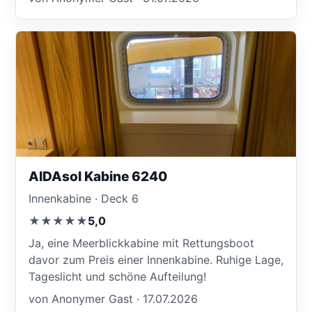
AIDAsol Kabine 6240
Innenkabine · Deck 6
★★★★★
5,0
Ja, eine Meerblickkabine mit Rettungsboot
davor zum Preis einer Innenkabine. Ruhige Lage,
Tageslicht und schöne Aufteilung!
von Anonymer Gast · 17.07.2026