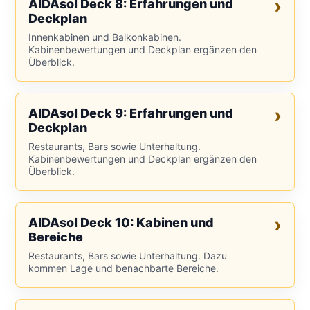
AIDAsol Deck 8: Erfahrungen und
Deckplan
Innenkabinen und Balkonkabinen.
Kabinenbewertungen und Deckplan ergänzen den
Überblick.
AIDAsol Deck 9: Erfahrungen und
Deckplan
Restaurants, Bars sowie Unterhaltung.
Kabinenbewertungen und Deckplan ergänzen den
Überblick.
AIDAsol Deck 10: Kabinen und
Bereiche
Restaurants, Bars sowie Unterhaltung. Dazu
kommen Lage und benachbarte Bereiche.