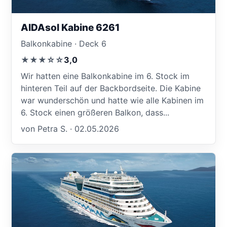
AIDAsol Kabine 6261
Balkonkabine · Deck 6
★★★☆☆
3,0
Wir hatten eine Balkonkabine im 6. Stock im
hinteren Teil auf der Backbordseite. Die Kabine
war wunderschön und hatte wie alle Kabinen im
6. Stock einen größeren Balkon, dass...
von Petra S. · 02.05.2026