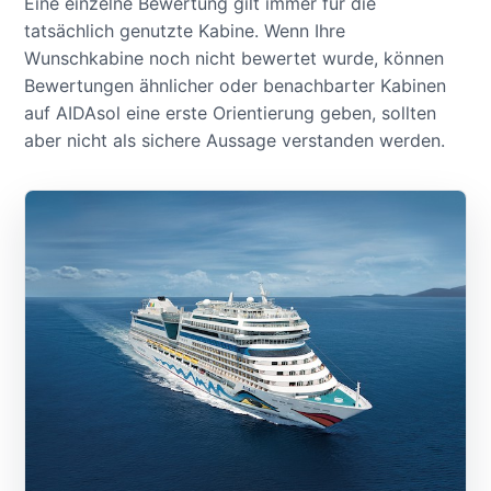
Eine einzelne Bewertung gilt immer für die
tatsächlich genutzte Kabine. Wenn Ihre
Wunschkabine noch nicht bewertet wurde, können
Bewertungen ähnlicher oder benachbarter Kabinen
auf AIDAsol eine erste Orientierung geben, sollten
aber nicht als sichere Aussage verstanden werden.