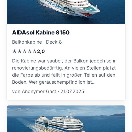
AIDAsol Kabine 8150
Balkonkabine · Deck 8
★★☆☆☆
2,0
Die Kabine war sauber, der Balkon jedoch sehr
renovierungsbedürftig. An vielen Stellen platzt
die Farbe ab und fällt in großen Teilen auf den
Boden. Wer geräuschempfindlich ist...
von Anonymer Gast · 21.07.2025