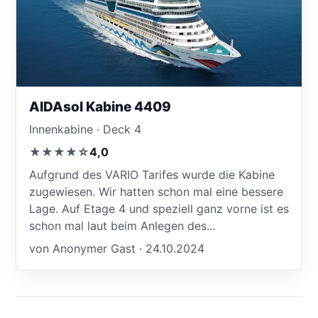
AIDAsol Kabine 4409
Innenkabine · Deck 4
★★★★☆
4,0
Aufgrund des VARIO Tarifes wurde die Kabine
zugewiesen. Wir hatten schon mal eine bessere
Lage. Auf Etage 4 und speziell ganz vorne ist es
schon mal laut beim Anlegen des...
von Anonymer Gast · 24.10.2024