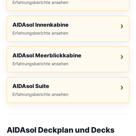
Erfahrungsberichte ansehen
AIDAsol Innenkabine
Erfahrungsberichte ansehen
AIDAsol Meerblickkabine
Erfahrungsberichte ansehen
AIDAsol Suite
Erfahrungsberichte ansehen
AIDAsol Deckplan und Decks