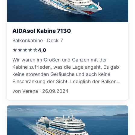
AIDAsol Kabine 7130
Balkonkabine · Deck 7
★★★★☆
4,0
Wir waren im Großen und Ganzen mit der
Kabine zufrieden, was die Lage angeht. Es gab
keine störenden Geräusche und auch keine
Einschränkung der Sicht. Lediglich der Balkon...
von Verena · 26.09.2024