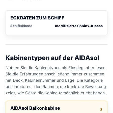
ECKDATEN ZUM SCHIFF
Schiffsklasse
modifizierte Sphinx-Klasse
Kabinentypen auf der AIDAsol
Nutzen Sie die Kabinentypen als Einstieg, aber lesen
Sie die Erfahrungen anschließend immer zusammen
mit Deck, Kabinennummer und Lage. Die Kategorie
beschreibt nur den Rahmen; die konkrete Bewertung
zeigt, wie Gäste die Kabine tatsächlich erlebt haben.
AIDAsol Balkonkabine