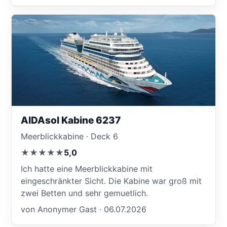
AIDAsol Kabine 6237
Meerblickkabine · Deck 6
★★★★★
5,0
Ich hatte eine Meerblickkabine mit
eingeschränkter Sicht. Die Kabine war groß mit
zwei Betten und sehr gemuetlich.
von Anonymer Gast · 06.07.2026