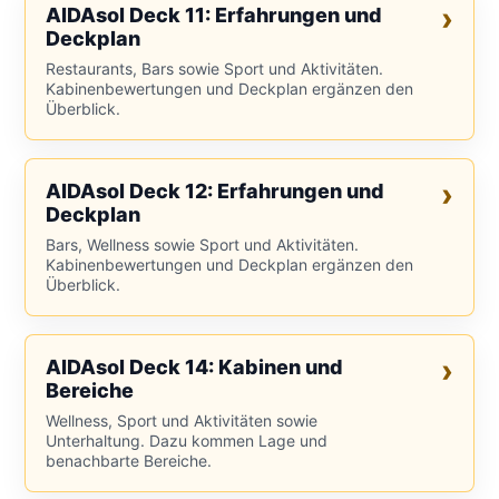
AIDAsol Deck 11: Erfahrungen und
Deckplan
Restaurants, Bars sowie Sport und Aktivitäten.
Kabinenbewertungen und Deckplan ergänzen den
Überblick.
AIDAsol Deck 12: Erfahrungen und
Deckplan
Bars, Wellness sowie Sport und Aktivitäten.
Kabinenbewertungen und Deckplan ergänzen den
Überblick.
AIDAsol Deck 14: Kabinen und
Bereiche
Wellness, Sport und Aktivitäten sowie
Unterhaltung. Dazu kommen Lage und
benachbarte Bereiche.