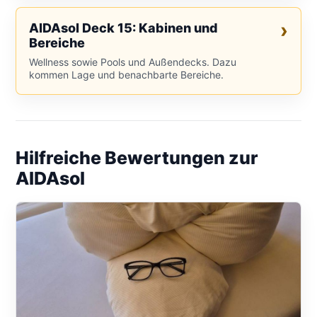
AIDAsol Deck 15: Kabinen und
Bereiche
Wellness sowie Pools und Außendecks. Dazu
kommen Lage und benachbarte Bereiche.
Hilfreiche Bewertungen zur
AIDAsol