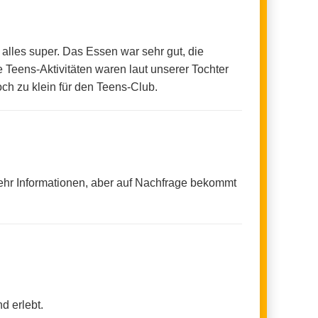
alles super. Das Essen war sehr gut, die
 Teens-Aktivitäten waren laut unserer Tochter
och zu klein für den Teens-Club.
ehr Informationen, aber auf Nachfrage bekommt
d erlebt.