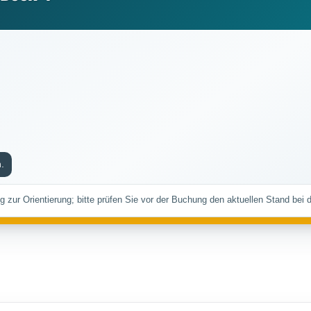
.
ng zur Orientierung; bitte prüfen Sie vor der Buchung den aktuellen Stand bei 