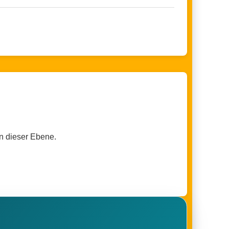
n dieser Ebene.