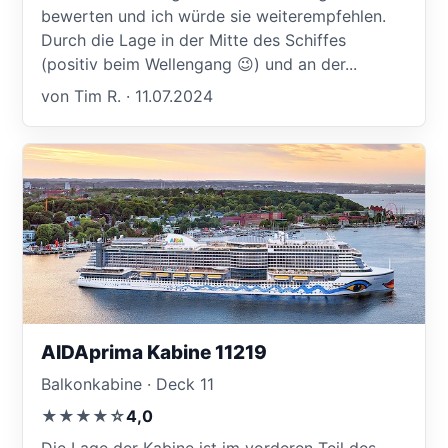
bewerten und ich würde sie weiterempfehlen.
Durch die Lage in der Mitte des Schiffes
(positiv beim Wellengang 😉) und an der...
von Tim R. · 11.07.2024
AIDAprima Kabine 11219
Balkonkabine · Deck 11
★★★★☆
4,0