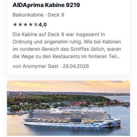
AIDAprima Kabine 9219
Balkonkabine · Deck 9
★★★★☆
4,0
Die Kabine auf Deck 9 war insgesamt in
Ordnung und angenehm ruhig. Wie bei Kabinen
im vorderen Bereich des Schiffes üblich, waren
die Wege zu den Restaurants im hinteren Teil...
von Anonymer Gast · 26.04.2026