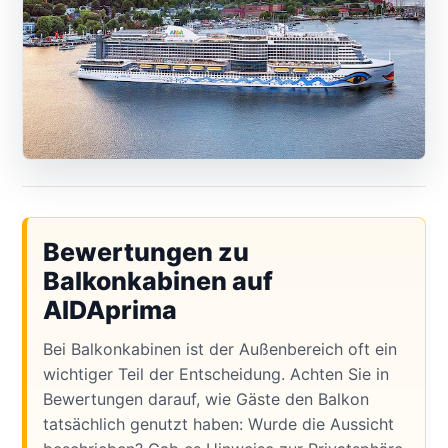
Bewertungen zu
Balkonkabinen auf
AIDAprima
Bei Balkonkabinen ist der Außenbereich oft ein
wichtiger Teil der Entscheidung. Achten Sie in
Bewertungen darauf, wie Gäste den Balkon
tatsächlich genutzt haben: Wurde die Aussicht