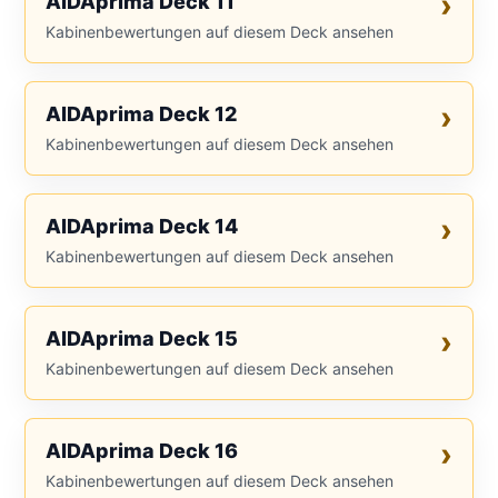
AIDAprima Deck 11
Kabinenbewertungen auf diesem Deck ansehen
AIDAprima Deck 12
Kabinenbewertungen auf diesem Deck ansehen
AIDAprima Deck 14
Kabinenbewertungen auf diesem Deck ansehen
AIDAprima Deck 15
Kabinenbewertungen auf diesem Deck ansehen
AIDAprima Deck 16
Kabinenbewertungen auf diesem Deck ansehen