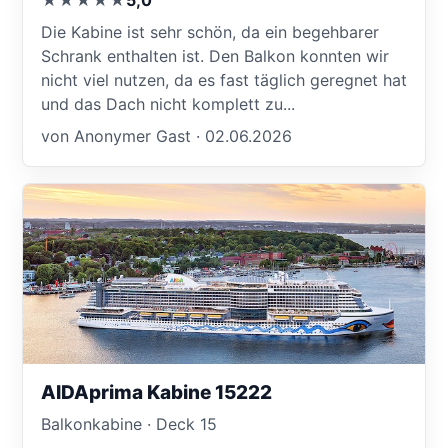
★★★★★
5,0
Die Kabine ist sehr schön, da ein begehbarer
Schrank enthalten ist. Den Balkon konnten wir
nicht viel nutzen, da es fast täglich geregnet hat
und das Dach nicht komplett zu...
von Anonymer Gast · 02.06.2026
AIDAprima Kabine 15222
Balkonkabine · Deck 15