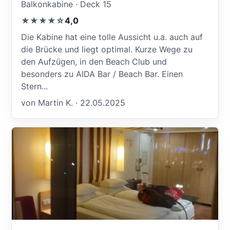
Balkonkabine · Deck 15
★★★★☆
4,0
Die Kabine hat eine tolle Aussicht u.a. auch auf
die Brücke und liegt optimal. Kurze Wege zu
den Aufzügen, in den Beach Club und
besonders zu AIDA Bar / Beach Bar. Einen
Stern...
von Martin K. · 22.05.2025