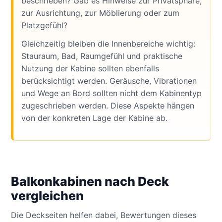
beschrieben? Gab es Hinweise zur Privatsphäre,
zur Ausrichtung, zur Möblierung oder zum
Platzgefühl?
Gleichzeitig bleiben die Innenbereiche wichtig:
Stauraum, Bad, Raumgefühl und praktische
Nutzung der Kabine sollten ebenfalls
berücksichtigt werden. Geräusche, Vibrationen
und Wege an Bord sollten nicht dem Kabinentyp
zugeschrieben werden. Diese Aspekte hängen
von der konkreten Lage der Kabine ab.
Balkonkabinen nach Deck
vergleichen
Die Deckseiten helfen dabei, Bewertungen dieses