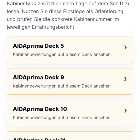
Kabinentyps zusätzlich nach Lage auf dem Schiff zu
lesen. Nutzen Sie diese Einstiege als Orientierung
und prüfen Sie die konkrete Kabinennummer im
jeweiligen Erfahrungsbericht.
AIDAprima Deck 5
Kabinenbewertungen auf diesem Deck ansehen
AIDAprima Deck 9
Kabinenbewertungen auf diesem Deck ansehen
AIDAprima Deck 10
Kabinenbewertungen auf diesem Deck ansehen