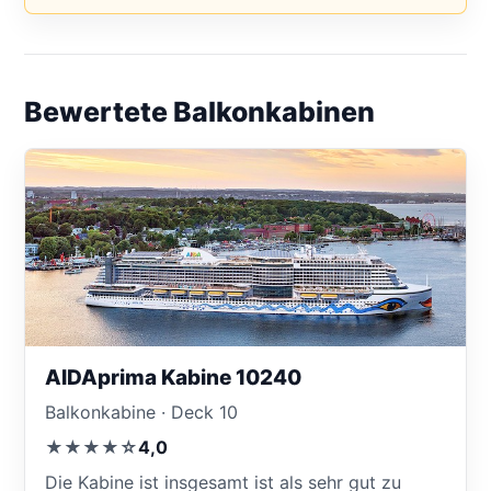
Bewertete Balkonkabinen
AIDAprima Kabine 10240
Balkonkabine · Deck 10
★★★★☆
4,0
Die Kabine ist insgesamt ist als sehr gut zu