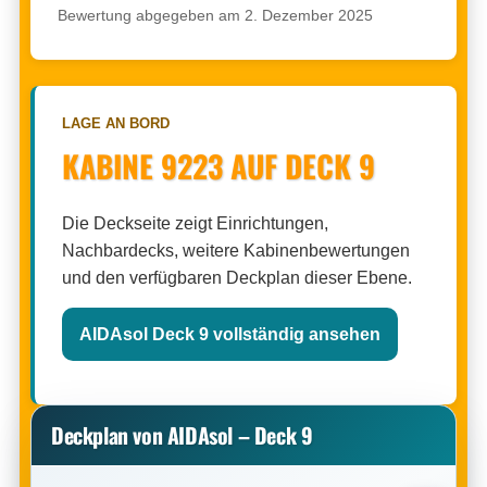
Bewertung abgegeben am 2. Dezember 2025
LAGE AN BORD
KABINE 9223 AUF DECK 9
Die Deckseite zeigt Einrichtungen,
Nachbardecks, weitere Kabinenbewertungen
und den verfügbaren Deckplan dieser Ebene.
AIDAsol Deck 9 vollständig ansehen
Deckplan von AIDAsol – Deck 9