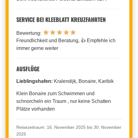
SERVICE BEI KLEEBLATT KREUZFAHRTEN
★
★
★
★
★
Bewertung:
Freundlichkeit und Beratung, 👍 Empfehle ich
immer gerne weiter
AUSFLÜGE
Lieblingshafen:
Kralendijk, Bonaire, Karibik
Klein Bonaire zum Schwimmen und
schnorcheln ein Traum , nur keine Schatten
Plätze vorhanden
Reisezeitraum: 16. November 2025 bis 30. November
2025