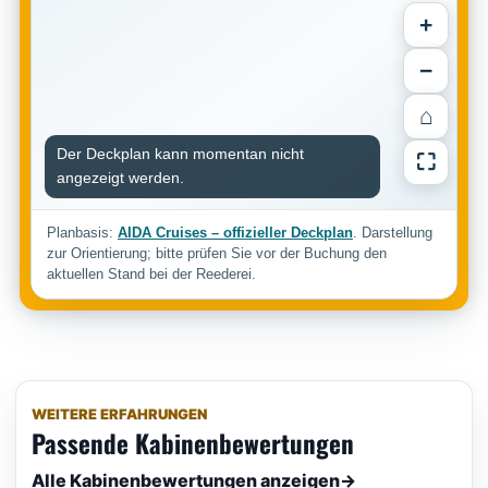
+
−
⌂
Der Deckplan kann momentan nicht
⛶
angezeigt werden.
Planbasis:
AIDA Cruises – offizieller Deckplan
. Darstellung
zur Orientierung; bitte prüfen Sie vor der Buchung den
aktuellen Stand bei der Reederei.
WEITERE ERFAHRUNGEN
Passende Kabinenbewertungen
Alle Kabinenbewertungen anzeigen
→