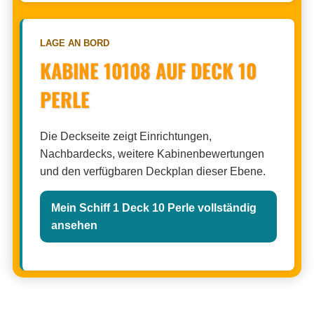
LAGE AN BORD
KABINE 10108 AUF DECK 10
PERLE
Die Deckseite zeigt Einrichtungen,
Nachbardecks, weitere Kabinenbewertungen
und den verfügbaren Deckplan dieser Ebene.
Mein Schiff 1 Deck 10 Perle vollständig
ansehen