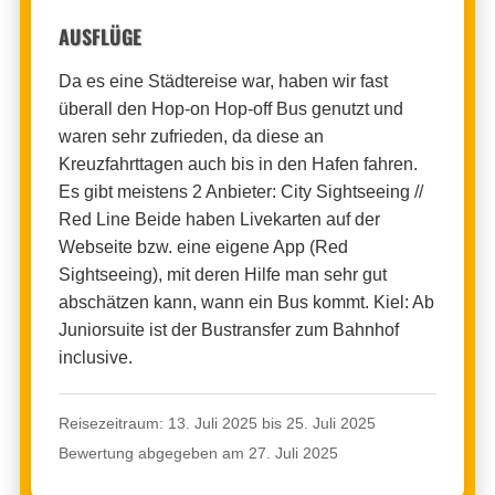
AUSFLÜGE
Da es eine Städtereise war, haben wir fast
überall den Hop-on Hop-off Bus genutzt und
waren sehr zufrieden, da diese an
Kreuzfahrttagen auch bis in den Hafen fahren.
Es gibt meistens 2 Anbieter: City Sightseeing //
Red Line Beide haben Livekarten auf der
Webseite bzw. eine eigene App (Red
Sightseeing), mit deren Hilfe man sehr gut
abschätzen kann, wann ein Bus kommt. Kiel: Ab
Juniorsuite ist der Bustransfer zum Bahnhof
inclusive.
Reisezeitraum: 13. Juli 2025 bis 25. Juli 2025
Bewertung abgegeben am 27. Juli 2025