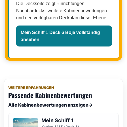
Die Deckseite zeigt Einrichtungen,
Nachbardecks, weitere Kabinenbewertungen
und den verfügbaren Deckplan dieser Ebene.
Mein Schiff 1 Deck 6 Boje vollständig
ansehen
WEITERE ERFAHRUNGEN
Passende Kabinenbewertungen
Alle Kabinenbewertungen anzeigen
→
Mein Schiff 1
Kabine 6155 (Deck 6)