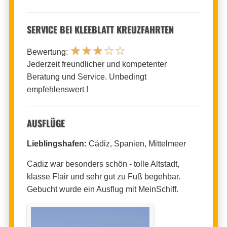
SERVICE BEI KLEEBLATT KREUZFAHRTEN
★
★
★
☆
☆
Bewertung:
Jederzeit freundlicher und kompetenter
Beratung und Service. Unbedingt
empfehlenswert !
AUSFLÜGE
Lieblingshafen:
Cádiz, Spanien, Mittelmeer
Cadiz war besonders schön - tolle Altstadt,
klasse Flair und sehr gut zu Fuß begehbar.
Gebucht wurde ein Ausflug mit MeinSchiff.