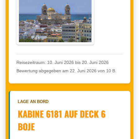
Reisezeitraum: 10. Juni 2026 bis 20. Juni 2026
Bewertung abgegeben am 22. Juni 2026 von 10 B.
LAGE AN BORD
KABINE 6181 AUF DECK 6
BOJE