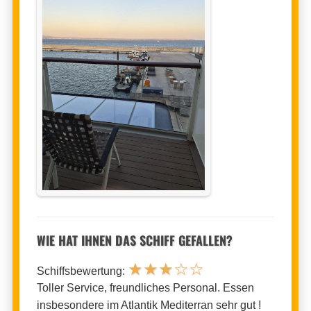
WIE HAT IHNEN DAS SCHIFF GEFALLEN?
★
★
★
☆
☆
Schiffsbewertung:
Toller Service, freundliches Personal. Essen
insbesondere im Atlantik Mediterran sehr gut !