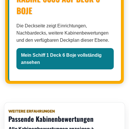
BOJE
Die Deckseite zeigt Einrichtungen,
Nachbardecks, weitere Kabinenbewertungen
und den verfügbaren Deckplan dieser Ebene.
Mein Schiff 1 Deck 6 Boje vollständig
ansehen
WEITERE ERFAHRUNGEN
Passende Kabinenbewertungen
Alle Kabinenbewertungen anzeigen
→