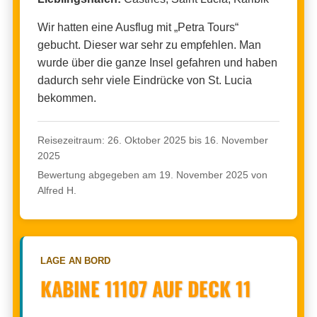
Wir hatten eine Ausflug mit „Petra Tours“
gebucht. Dieser war sehr zu empfehlen. Man
wurde über die ganze Insel gefahren und haben
dadurch sehr viele Eindrücke von St. Lucia
bekommen.
Reisezeitraum: 26. Oktober 2025 bis 16. November
2025
Bewertung abgegeben am 19. November 2025 von
Alfred H.
LAGE AN BORD
KABINE 11107 AUF DECK 11