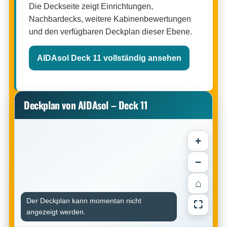
Die Deckseite zeigt Einrichtungen,
Nachbardecks, weitere Kabinenbewertungen
und den verfügbaren Deckplan dieser Ebene.
AIDAsol Deck 11 vollständig ansehen
Deckplan von AIDAsol – Deck 11
+
−
⌂
Der Deckplan kann momentan nicht
⛶
angezeigt werden.