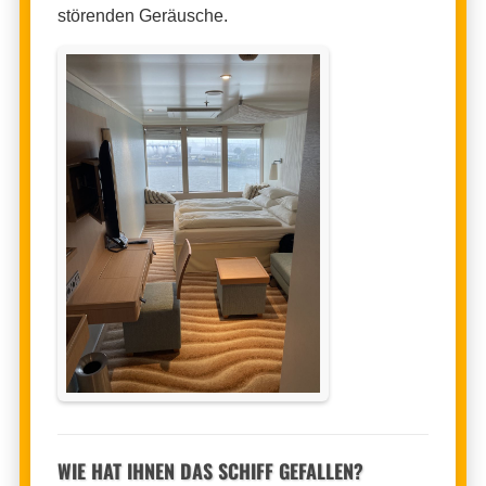
störenden Geräusche.
WIE HAT IHNEN DAS SCHIFF GEFALLEN?