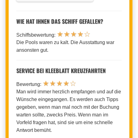
WIE HAT IHNEN DAS SCHIFF GEFALLEN?
★
★
★
★
☆
Schiffsbewertung:
Die Pools waren zu kalt. Die Ausstattung war
ansonsten gut.
SERVICE BEI KLEEBLATT KREUZFAHRTEN
★
★
★
★
☆
Bewertung:
Man wird immer herzlich empfangen und auf die
Wünsche eingegangen. Es werden auch Tipps
gegeben, wenn man mal noch mit der Buchung
warten sollte, zwecks Preis. Wenn man im
Vorfeld fragen hat, sind sie um eine schnelle
Antwort bemüht.