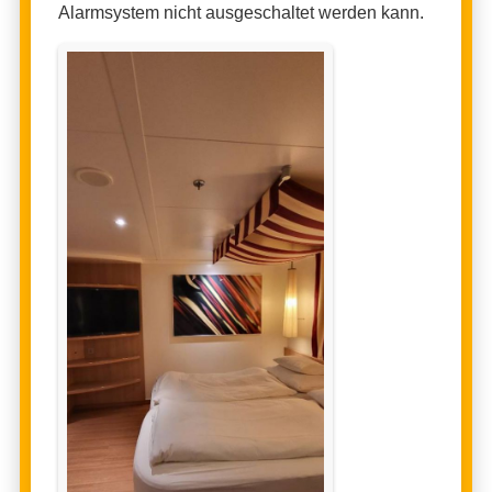
Alarmsystem nicht ausgeschaltet werden kann.