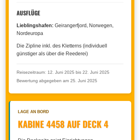
AUSFLÜGE
Lieblingshafen:
Geirangerfjord, Norwegen,
Nordeuropa
Die Zipline inkl. des Kletterns (individuell
günstiger als über die Reederei)
Reisezeitraum: 12. Juni 2025 bis 22. Juni 2025
Bewertung abgegeben am 25. Juni 2025
LAGE AN BORD
KABINE 4458 AUF DECK 4