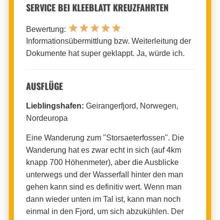
SERVICE BEI KLEEBLATT KREUZFAHRTEN
★
★
★
★
★
Bewertung:
Informationsübermittlung bzw. Weiterleitung der
Dokumente hat super geklappt. Ja, würde ich.
AUSFLÜGE
Lieblingshafen:
Geirangerfjord, Norwegen,
Nordeuropa
Eine Wanderung zum "Storsaeterfossen". Die
Wanderung hat es zwar echt in sich (auf 4km
knapp 700 Höhenmeter), aber die Ausblicke
unterwegs und der Wasserfall hinter den man
gehen kann sind es definitiv wert. Wenn man
dann wieder unten im Tal ist, kann man noch
einmal in den Fjord, um sich abzukühlen. Der