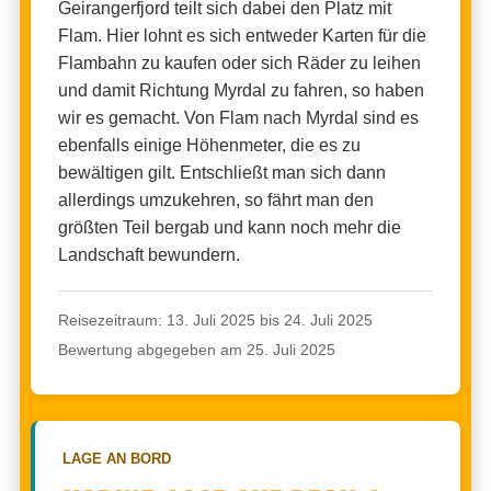
Geirangerfjord teilt sich dabei den Platz mit
Flam. Hier lohnt es sich entweder Karten für die
Flambahn zu kaufen oder sich Räder zu leihen
und damit Richtung Myrdal zu fahren, so haben
wir es gemacht. Von Flam nach Myrdal sind es
ebenfalls einige Höhenmeter, die es zu
bewältigen gilt. Entschließt man sich dann
allerdings umzukehren, so fährt man den
größten Teil bergab und kann noch mehr die
Landschaft bewundern.
Reisezeitraum: 13. Juli 2025 bis 24. Juli 2025
Bewertung abgegeben am 25. Juli 2025
LAGE AN BORD