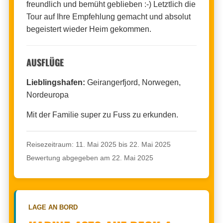
freundlich und bemüht geblieben :-) Letztlich die
Tour auf Ihre Empfehlung gemacht und absolut
begeistert wieder Heim gekommen.
AUSFLÜGE
Lieblingshafen:
Geirangerfjord, Norwegen,
Nordeuropa
Mit der Familie super zu Fuss zu erkunden.
Reisezeitraum: 11. Mai 2025 bis 22. Mai 2025
Bewertung abgegeben am 22. Mai 2025
LAGE AN BORD