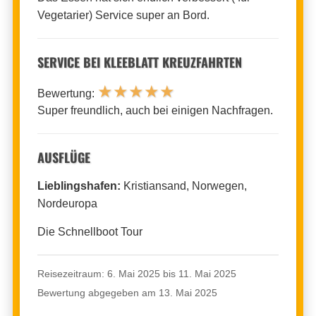
Vegetarier) Service super an Bord.
SERVICE BEI KLEEBLATT KREUZFAHRTEN
★
★
★
★
★
Bewertung:
Super freundlich, auch bei einigen Nachfragen.
AUSFLÜGE
Lieblingshafen:
Kristiansand, Norwegen,
Nordeuropa
Die Schnellboot Tour
Reisezeitraum: 6. Mai 2025 bis 11. Mai 2025
Bewertung abgegeben am 13. Mai 2025