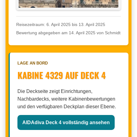
Reisezeitraum: 6. April 2025 bis 13. April 2025
Bewertung abgegeben am 14. April 2025 von Schmidt
LAGE AN BORD
KABINE 4329 AUF DECK 4
Die Deckseite zeigt Einrichtungen,
Nachbardecks, weitere Kabinenbewertungen
und den verfügbaren Deckplan dieser Ebene.
AIDAdiva Deck 4 vollständig ansehen