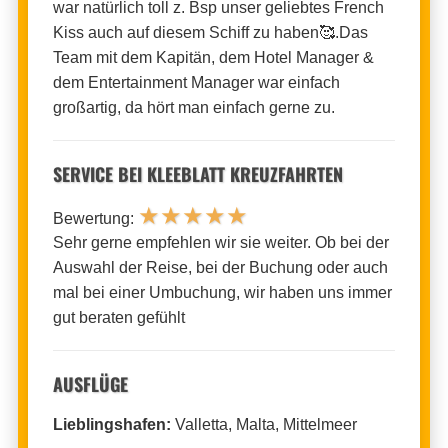
war natürlich toll z. Bsp unser geliebtes French
Kiss auch auf diesem Schiff zu haben🥰.Das
Team mit dem Kapitän, dem Hotel Manager &
dem Entertainment Manager war einfach
großartig, da hört man einfach gerne zu.
SERVICE BEI KLEEBLATT KREUZFAHRTEN
★
★
★
★
★
Bewertung:
Sehr gerne empfehlen wir sie weiter. Ob bei der
Auswahl der Reise, bei der Buchung oder auch
mal bei einer Umbuchung, wir haben uns immer
gut beraten gefühlt
AUSFLÜGE
Lieblingshafen:
Valletta, Malta, Mittelmeer