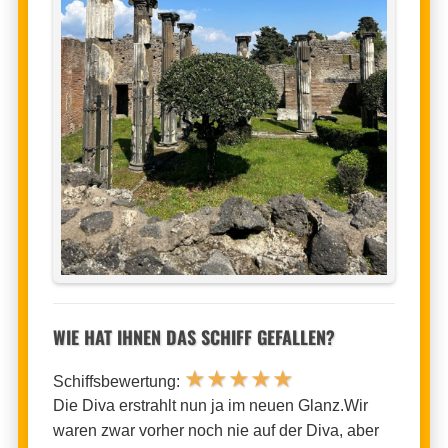
WIE HAT IHNEN DAS SCHIFF GEFALLEN?
★
★
★
★
★
Schiffsbewertung:
Die Diva erstrahlt nun ja im neuen Glanz.Wir
waren zwar vorher noch nie auf der Diva, aber