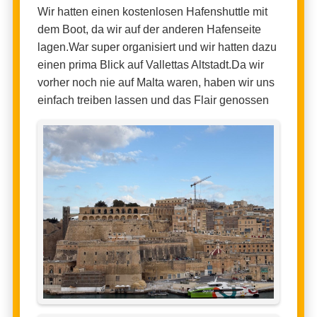
Wir hatten einen kostenlosen Hafenshuttle mit
dem Boot, da wir auf der anderen Hafenseite
lagen.War super organisiert und wir hatten dazu
einen prima Blick auf Vallettas Altstadt.Da wir
vorher noch nie auf Malta waren, haben wir uns
einfach treiben lassen und das Flair genossen