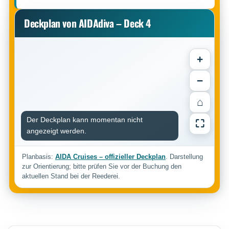
Deckplan von AIDAdiva – Deck 4
+
−
⌂
Der Deckplan kann momentan nicht
⛶
angezeigt werden.
Planbasis:
AIDA Cruises – offizieller Deckplan
. Darstellung
zur Orientierung; bitte prüfen Sie vor der Buchung den
aktuellen Stand bei der Reederei.