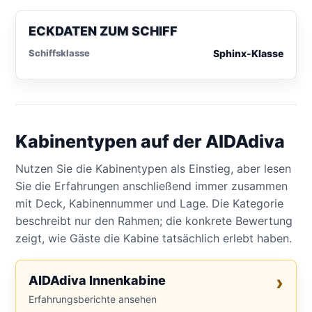
ECKDATEN ZUM SCHIFF
Schiffsklasse
Sphinx-Klasse
Kabinentypen auf der AIDAdiva
Nutzen Sie die Kabinentypen als Einstieg, aber lesen
Sie die Erfahrungen anschließend immer zusammen
mit Deck, Kabinennummer und Lage. Die Kategorie
beschreibt nur den Rahmen; die konkrete Bewertung
zeigt, wie Gäste die Kabine tatsächlich erlebt haben.
AIDAdiva Innenkabine
Erfahrungsberichte ansehen