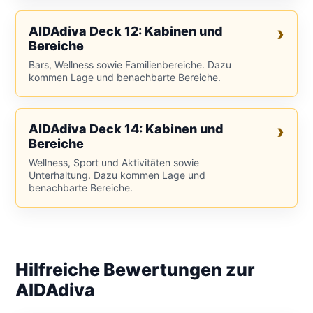
AIDAdiva Deck 12: Kabinen und
Bereiche
Bars, Wellness sowie Familienbereiche. Dazu
kommen Lage und benachbarte Bereiche.
AIDAdiva Deck 14: Kabinen und
Bereiche
Wellness, Sport und Aktivitäten sowie
Unterhaltung. Dazu kommen Lage und
benachbarte Bereiche.
Hilfreiche Bewertungen zur
AIDAdiva