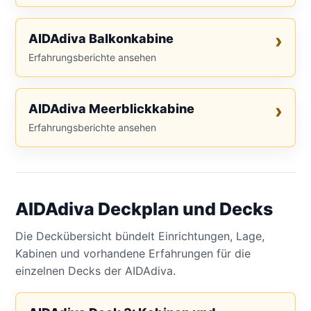
AIDAdiva Balkonkabine
Erfahrungsberichte ansehen
AIDAdiva Meerblickkabine
Erfahrungsberichte ansehen
AIDAdiva Deckplan und Decks
Die Deckübersicht bündelt Einrichtungen, Lage,
Kabinen und vorhandene Erfahrungen für die
einzelnen Decks der AIDAdiva.