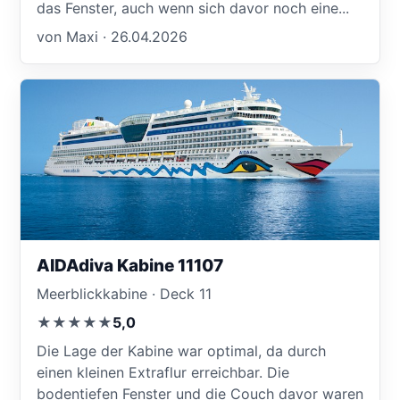
das Fenster, auch wenn sich davor noch eine...
von Maxi · 26.04.2026
AIDAdiva Kabine 11107
Meerblickkabine · Deck 11
★★★★★
5,0
Die Lage der Kabine war optimal, da durch
einen kleinen Extraflur erreichbar. Die
bodentiefen Fenster und die Couch davor waren