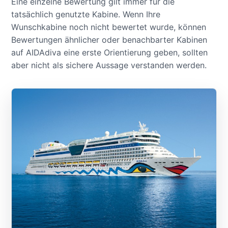
Eine einzelne Bewertung gilt immer für die
tatsächlich genutzte Kabine. Wenn Ihre
Wunschkabine noch nicht bewertet wurde, können
Bewertungen ähnlicher oder benachbarter Kabinen
auf AIDAdiva eine erste Orientierung geben, sollten
aber nicht als sichere Aussage verstanden werden.