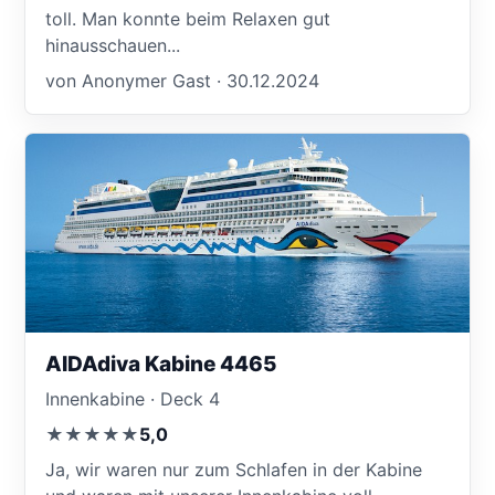
toll. Man konnte beim Relaxen gut
hinausschauen...
von Anonymer Gast · 30.12.2024
AIDAdiva Kabine 4465
Innenkabine · Deck 4
★★★★★
5,0
Ja, wir waren nur zum Schlafen in der Kabine