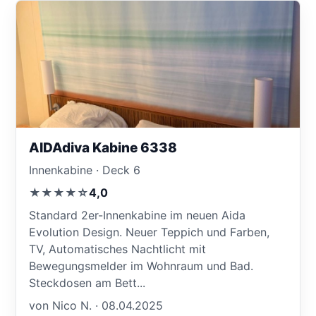
AIDAdiva Kabine 6338
Innenkabine · Deck 6
★★★★☆
4,0
Standard 2er-Innenkabine im neuen Aida
Evolution Design. Neuer Teppich und Farben,
TV, Automatisches Nachtlicht mit
Bewegungsmelder im Wohnraum und Bad.
Steckdosen am Bett...
von Nico N. · 08.04.2025