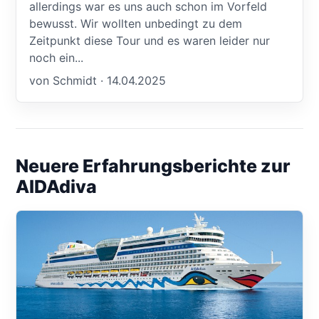
allerdings war es uns auch schon im Vorfeld
bewusst. Wir wollten unbedingt zu dem
Zeitpunkt diese Tour und es waren leider nur
noch ein...
von Schmidt · 14.04.2025
Neuere Erfahrungsberichte zur
AIDAdiva