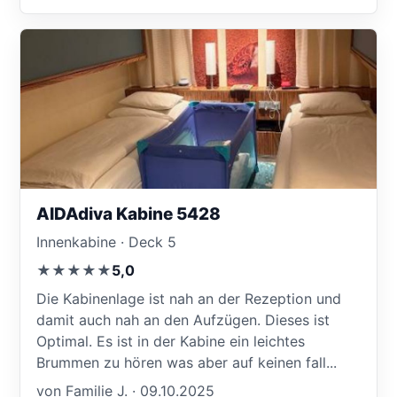
AIDAdiva Kabine 5428
Innenkabine · Deck 5
★★★★★
5,0
Die Kabinenlage ist nah an der Rezeption und
damit auch nah an den Aufzügen. Dieses ist
Optimal. Es ist in der Kabine ein leichtes
Brummen zu hören was aber auf keinen fall...
von Familie J. · 09.10.2025