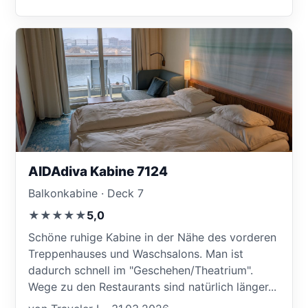
AIDAdiva Kabine 7124
Balkonkabine · Deck 7
★★★★★
5,0
Schöne ruhige Kabine in der Nähe des vorderen
Treppenhauses und Waschsalons. Man ist
dadurch schnell im "Geschehen/Theatrium".
Wege zu den Restaurants sind natürlich länger...