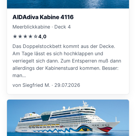
AIDAdiva Kabine 4116
Meerblickkabine · Deck 4
★★★★☆
4,0
Das Doppelstockbett kommt aus der Decke.
Am Tage lässt es sich hochklappen und
verriegelt sich dann. Zum Entsperren muß dann
allerdings der Kabinenstuard kommen. Besser:
man...
von Siegfried M. · 29.07.2026