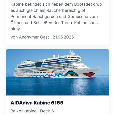
Kabine befindet sich neben dem Bootsdeck wo
es auch gleich ein Raucherbereich gibt.
Permanent Rauchgeruch und Geräusche vom
Öffnen und Schließen der Türen. Kabine sonst
okay.
von Anonymer Gast · 21.06.2026
AIDAdiva Kabine 6165
Balkonkabine · Deck 6