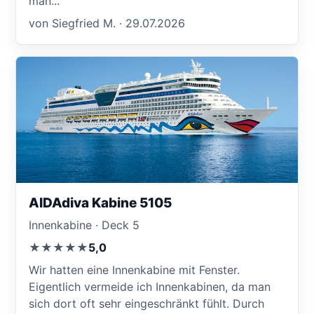
man...
von Siegfried M. · 29.07.2026
AIDAdiva Kabine 5105
Innenkabine · Deck 5
★★★★★
5,0
Wir hatten eine Innenkabine mit Fenster.
Eigentlich vermeide ich Innenkabinen, da man
sich dort oft sehr eingeschränkt fühlt. Durch