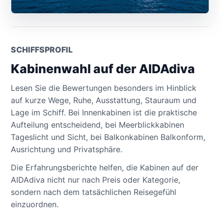
SCHIFFSPROFIL
Kabinenwahl auf der AIDAdiva
Lesen Sie die Bewertungen besonders im Hinblick
auf kurze Wege, Ruhe, Ausstattung, Stauraum und
Lage im Schiff. Bei Innenkabinen ist die praktische
Aufteilung entscheidend, bei Meerblickkabinen
Tageslicht und Sicht, bei Balkonkabinen Balkonform,
Ausrichtung und Privatsphäre.
Die Erfahrungsberichte helfen, die Kabinen auf der
AIDAdiva nicht nur nach Preis oder Kategorie,
sondern nach dem tatsächlichen Reisegefühl
einzuordnen.