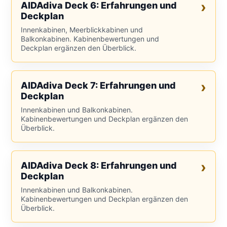
AIDAdiva Deck 6: Erfahrungen und
Deckplan
Innenkabinen, Meerblickkabinen und
Balkonkabinen. Kabinenbewertungen und
Deckplan ergänzen den Überblick.
AIDAdiva Deck 7: Erfahrungen und
Deckplan
Innenkabinen und Balkonkabinen.
Kabinenbewertungen und Deckplan ergänzen den
Überblick.
AIDAdiva Deck 8: Erfahrungen und
Deckplan
Innenkabinen und Balkonkabinen.
Kabinenbewertungen und Deckplan ergänzen den
Überblick.