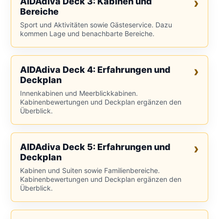
AIDAdiva Deck 3: Kabinen und
Bereiche
Sport und Aktivitäten sowie Gästeservice. Dazu
kommen Lage und benachbarte Bereiche.
AIDAdiva Deck 4: Erfahrungen und
Deckplan
Innenkabinen und Meerblickkabinen.
Kabinenbewertungen und Deckplan ergänzen den
Überblick.
AIDAdiva Deck 5: Erfahrungen und
Deckplan
Kabinen und Suiten sowie Familienbereiche.
Kabinenbewertungen und Deckplan ergänzen den
Überblick.