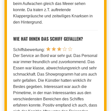
beim Aufwachen gleich das Meeer sehen
konnte. Da traten z.T. auftretende
Klappergräusche und zeitwiliges Knarksen in
den Hintergrund.
WIE HAT IHNEN DAS SCHIFF GEFALLEN?
★
★
★
☆
☆
Schiffsbewertung:
Der Service an Bord war sehr gut. Das Personal
war immer freundlich und zuvorkommend. Das
Essen war klasse, abwechslungsreich und sehr
schmackhaft. Das Showprogramm hat uns auch
sehr gefallen. Die Künstler hatten wirklich ihr
Bestes gegeben. Interessant war auch die
Primetime, in der man Interessantes aus den
verschiedensten Bereichen des Schiffes
erfahren konnte. Positiv empfand ich auch, dass