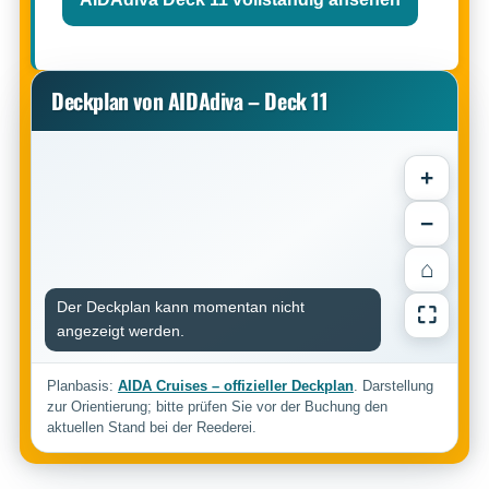
Deckplan von AIDAdiva – Deck 11
+
−
⌂
Der Deckplan kann momentan nicht
⛶
angezeigt werden.
Planbasis:
AIDA Cruises – offizieller Deckplan
. Darstellung
zur Orientierung; bitte prüfen Sie vor der Buchung den
aktuellen Stand bei der Reederei.