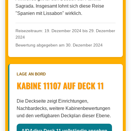
Sagrada. Insgesamt lohnt sich diese Reise
"Spanien mit Lissabon" wirklich.
Reisezeitraum: 19. Dezember 2024 bis 29. Dezember
2024
Bewertung abgegeben am 30. Dezember 2024
LAGE AN BORD
KABINE 11107 AUF DECK 11
Die Deckseite zeigt Einrichtungen,
Nachbardecks, weitere Kabinenbewertungen
und den verfügbaren Deckplan dieser Ebene.
AIDAdiva Deck 11 vollständig ansehen