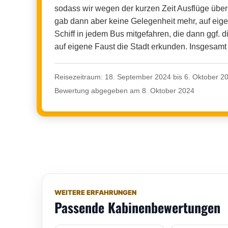
sodass wir wegen der kurzen Zeit Ausflüge über
gab dann aber keine Gelegenheit mehr, auf eige
Schiff in jedem Bus mitgefahren, die dann ggf.
auf eigene Faust die Stadt erkunden. Insgesamt 
Reisezeitraum: 18. September 2024 bis 6. Oktober 2
Bewertung abgegeben am 8. Oktober 2024
WEITERE ERFAHRUNGEN
Passende Kabinenbewertungen