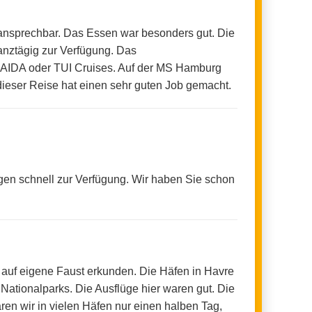
 ansprechbar. Das Essen war besonders gut. Die
nztägig zur Verfügung. Das
ei AIDA oder TUI Cruises. Auf der MS Hamburg
 dieser Reise hat einen sehr guten Job gemacht.
agen schnell zur Verfügung. Wir haben Sie schon
 auf eigene Faust erkunden. Die Häfen in Havre
Nationalparks. Die Ausflüge hier waren gut. Die
en wir in vielen Häfen nur einen halben Tag,