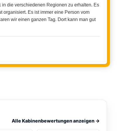
 in die verschiedenen Regionen zu erhalten. Es
 organisiert. Es ist immer eine Person vom
waren wir einen ganzen Tag. Dort kann man gut
Alle Kabinenbewertungen anzeigen
→