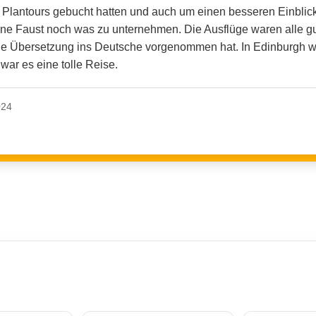
 Plantours gebucht hatten und auch um einen besseren Einblick
ne Faust noch was zu unternehmen. Die Ausflüge waren alle gut
 die Übersetzung ins Deutsche vorgenommen hat. In Edinburgh 
war es eine tolle Reise.
024