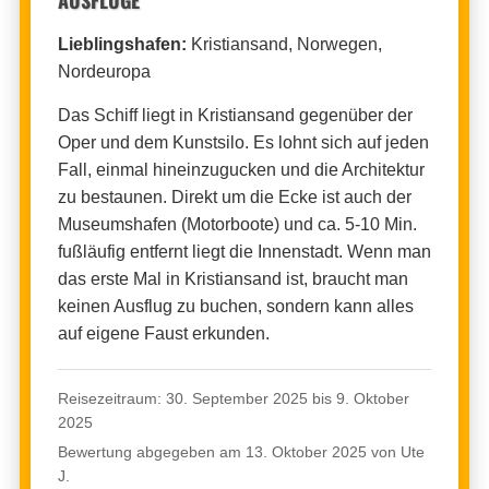
Lieblingshafen:
Kristiansand, Norwegen,
Nordeuropa
Das Schiff liegt in Kristiansand gegenüber der
Oper und dem Kunstsilo. Es lohnt sich auf jeden
Fall, einmal hineinzugucken und die Architektur
zu bestaunen. Direkt um die Ecke ist auch der
Museumshafen (Motorboote) und ca. 5-10 Min.
fußläufig entfernt liegt die Innenstadt. Wenn man
das erste Mal in Kristiansand ist, braucht man
keinen Ausflug zu buchen, sondern kann alles
auf eigene Faust erkunden.
Reisezeitraum: 30. September 2025 bis 9. Oktober
2025
Bewertung abgegeben am 13. Oktober 2025 von Ute
J.