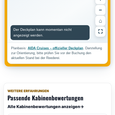
−
⌂
Der Deckplan kann momentan nicht
⛶
angezeigt werden.
Planbasis:
AIDA Cruises – offizieller Deckplan
. Darstellung
zur Orientierung; bitte prüfen Sie vor der Buchung den
aktuellen Stand bei der Reederei.
WEITERE ERFAHRUNGEN
Passende Kabinenbewertungen
Alle Kabinenbewertungen anzeigen
→