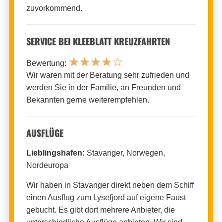
zuvorkommend.
SERVICE BEI KLEEBLATT KREUZFAHRTEN
★
★
★
★
☆
Bewertung:
Wir waren mit der Beratung sehr zufrieden und
werden Sie in der Familie, an Freunden und
Bekannten gerne weiterempfehlen.
AUSFLÜGE
Lieblingshafen:
Stavanger, Norwegen,
Nordeuropa
Wir haben in Stavanger direkt neben dem Schiff
einen Ausflug zum Lysefjord auf eigene Faust
gebucht. Es gibt dort mehrere Anbieter, die