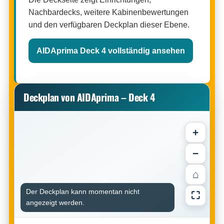
Nachbardecks, weitere Kabinenbewertungen
und den verfügbaren Deckplan dieser Ebene.
AIDAprima Deck 4 vollständig ansehen
Deckplan von AIDAprima – Deck 4
+
−
⌂
Der Deckplan kann momentan nicht
⛶
angezeigt werden.