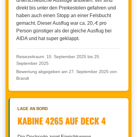
unterschiedliche Ausflüge anbieten. Wir sind
direkt bis unter den Preikestolen gefahren und
haben auch einen Stopp an einer Felsbucht
gemacht. Dieser Ausflug war ca. 20,-€ pro
Person günstiger als der gleiche Ausflug bei
AIDA und hat super geklappt.
Reisezeitraum: 15. September 2025 bis 25.
September 2025
Bewertung abgegeben am 27. September 2025 von
Brandt
LAGE AN BORD
KABINE 4265 AUF DECK 4
Die Deckseite zeigt Einrichtungen,