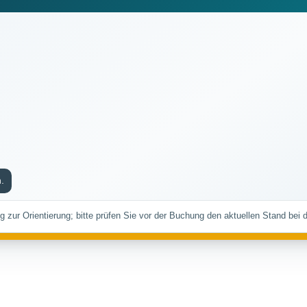
.
ng zur Orientierung; bitte prüfen Sie vor der Buchung den aktuellen Stand bei 