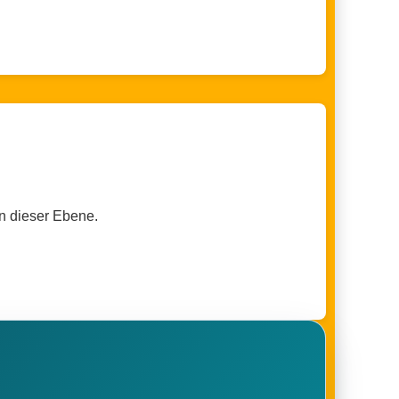
n dieser Ebene.