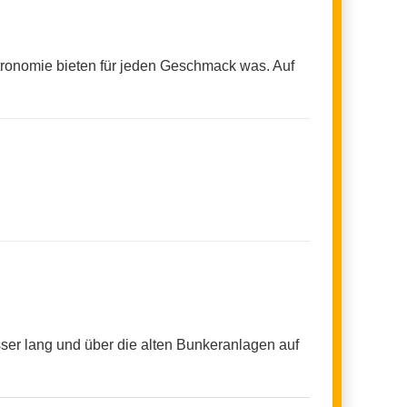
stronomie bieten für jeden Geschmack was. Auf
sser lang und über die alten Bunkeranlagen auf