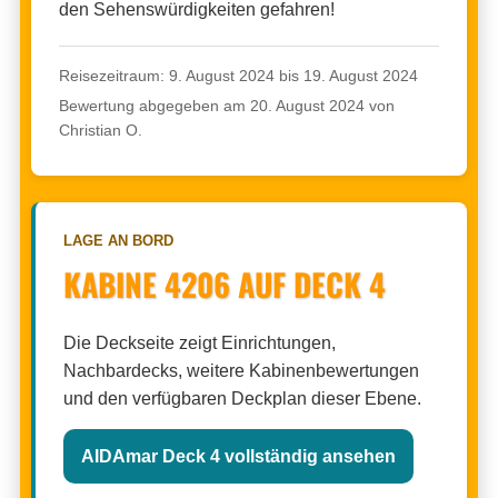
den Sehenswürdigkeiten gefahren!
Reisezeitraum: 9. August 2024 bis 19. August 2024
Bewertung abgegeben am 20. August 2024 von
Christian O.
LAGE AN BORD
KABINE 4206 AUF DECK 4
Die Deckseite zeigt Einrichtungen,
Nachbardecks, weitere Kabinenbewertungen
und den verfügbaren Deckplan dieser Ebene.
AIDAmar Deck 4 vollständig ansehen