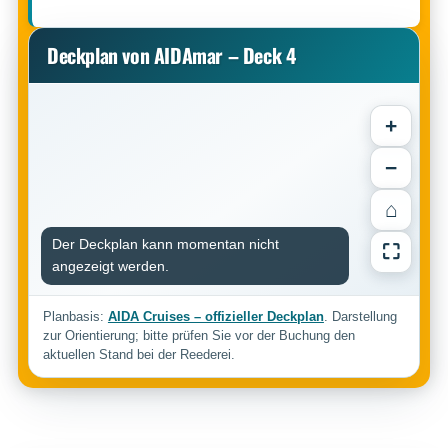
Deckplan von AIDAmar – Deck 4
+
−
⌂
Der Deckplan kann momentan nicht
⛶
angezeigt werden.
Planbasis:
AIDA Cruises – offizieller Deckplan
. Darstellung
zur Orientierung; bitte prüfen Sie vor der Buchung den
aktuellen Stand bei der Reederei.