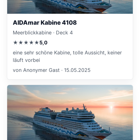
AIDAmar Kabine 4108
Meerblickkabine · Deck 4
★★★★★
5,0
eine sehr schöne Kabine, tolle Aussicht, keiner
läuft vorbei
von Anonymer Gast · 15.05.2025