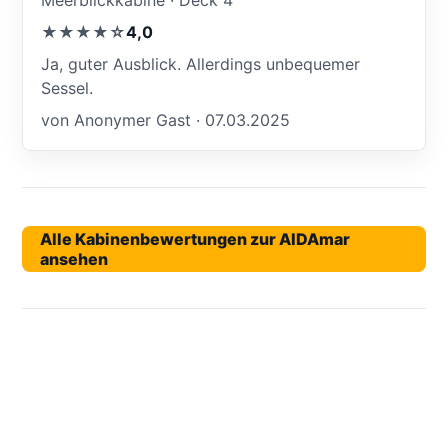
★★★★☆
4,0
Ja, guter Ausblick. Allerdings unbequemer
Sessel.
von Anonymer Gast · 07.03.2025
Alle Kabinenbewertungen zur AIDAmar
ansehen