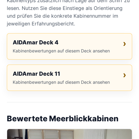
Kabinentyps zusätzlich nach Lage auf dem Schiff zu
lesen. Nutzen Sie diese Einstiege als Orientierung
und prüfen Sie die konkrete Kabinennummer im
jeweiligen Erfahrungsbericht.
AIDAmar Deck 4
Kabinenbewertungen auf diesem Deck ansehen
AIDAmar Deck 11
Kabinenbewertungen auf diesem Deck ansehen
Bewertete Meerblickkabinen