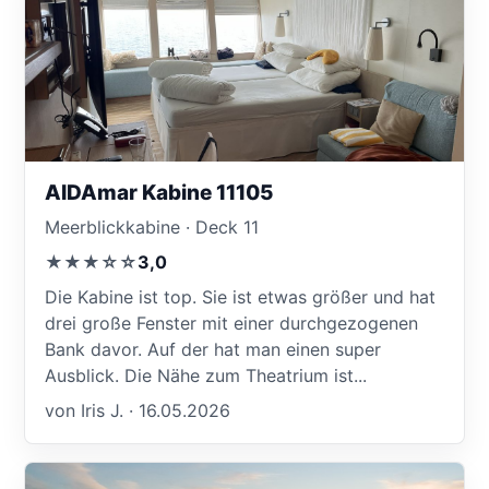
AIDAmar Kabine 11105
Meerblickkabine · Deck 11
★★★☆☆
3,0
Die Kabine ist top. Sie ist etwas größer und hat
drei große Fenster mit einer durchgezogenen
Bank davor. Auf der hat man einen super
Ausblick. Die Nähe zum Theatrium ist...
von Iris J. · 16.05.2026