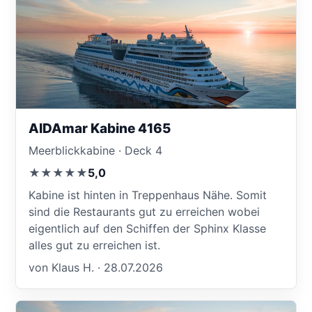
AIDAmar Kabine 4165
Meerblickkabine · Deck 4
★★★★★
5,0
Kabine ist hinten in Treppenhaus Nähe. Somit
sind die Restaurants gut zu erreichen wobei
eigentlich auf den Schiffen der Sphinx Klasse
alles gut zu erreichen ist.
von Klaus H. · 28.07.2026