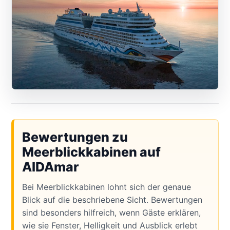
Bewertungen zu
Meerblickkabinen auf
AIDAmar
Bei Meerblickkabinen lohnt sich der genaue
Blick auf die beschriebene Sicht. Bewertungen
sind besonders hilfreich, wenn Gäste erklären,
wie sie Fenster, Helligkeit und Ausblick erlebt