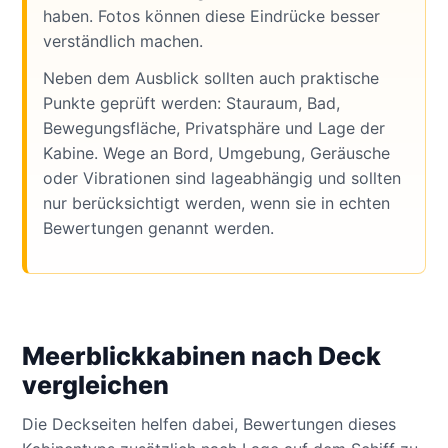
haben. Fotos können diese Eindrücke besser
verständlich machen.
Neben dem Ausblick sollten auch praktische
Punkte geprüft werden: Stauraum, Bad,
Bewegungsfläche, Privatsphäre und Lage der
Kabine. Wege an Bord, Umgebung, Geräusche
oder Vibrationen sind lageabhängig und sollten
nur berücksichtigt werden, wenn sie in echten
Bewertungen genannt werden.
Meerblickkabinen nach Deck
vergleichen
Die Deckseiten helfen dabei, Bewertungen dieses