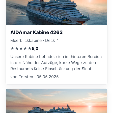
AIDAmar Kabine 4263
Meerblickkabine · Deck 4
★★★★★
5,0
Unsere Kabine befindet sich im hinteren Bereich
in der Nähe der Aufzüge, kurze Wege zu den
Restaurants.Keine Einschränkung der Sicht
von Torsten · 05.05.2025