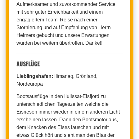
Aufmerksamer und zuvorkommender Service
mit sehr guter Erreichbarkeit und einem
engagiertem Team! Reise nach einer
Stornierung und auf Empfehlung von Herrn
Helmers gebucht und unsere Erwartungen
wurden bei weitem übertroffen. Danke!!!
AUSFLÜGE
Lieblingshafen:
IIimanaq, Grönland,
Nordeuropa
Bootsausflüge in den Ilulissat-Eisfjord zu
unterschiedlichen Tageszeiten welche die
Eisriesen immer wieder in einem anderen Licht
erscheinen lassen. Dann den Bootsmotor aus,
dem Knacken des Eises lauschen und mit
etwas Glück hört und sieht man den Blas der