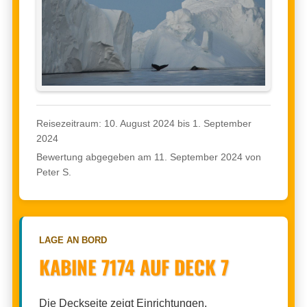
Reisezeitraum: 10. August 2024 bis 1. September
2024
Bewertung abgegeben am 11. September 2024 von
Peter S.
LAGE AN BORD
KABINE 7174 AUF DECK 7
Die Deckseite zeigt Einrichtungen,