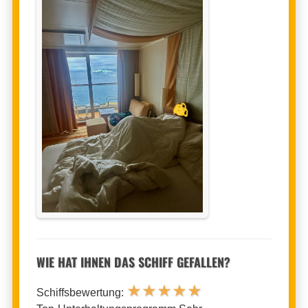
WIE HAT IHNEN DAS SCHIFF GEFALLEN?
★
★
★
★
★
Schiffsbewertung: