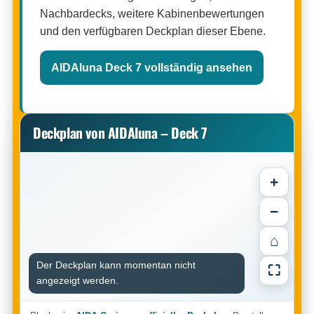
Nachbardecks, weitere Kabinenbewertungen
und den verfügbaren Deckplan dieser Ebene.
AIDAluna Deck 7 vollständig ansehen
Deckplan von AIDAluna – Deck 7
+
−
⌂
Der Deckplan kann momentan nicht
⛶
angezeigt werden.