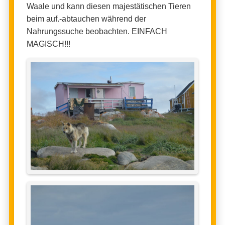
Waale und kann diesen majestätischen Tieren
beim auf.-abtauchen während der
Nahrungssuche beobachten. EINFACH
MAGISCH!!!