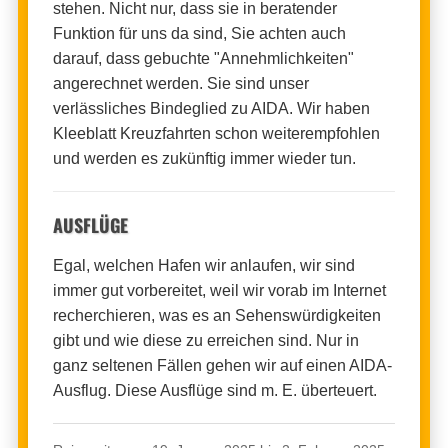
stehen. Nicht nur, dass sie in beratender
Funktion für uns da sind, Sie achten auch
darauf, dass gebuchte "Annehmlichkeiten"
angerechnet werden. Sie sind unser
verlässliches Bindeglied zu AIDA. Wir haben
Kleeblatt Kreuzfahrten schon weiterempfohlen
und werden es zukünftig immer wieder tun.
AUSFLÜGE
Egal, welchen Hafen wir anlaufen, wir sind
immer gut vorbereitet, weil wir vorab im Internet
recherchieren, was es an Sehenswürdigkeiten
gibt und wie diese zu erreichen sind. Nur in
ganz seltenen Fällen gehen wir auf einen AIDA-
Ausflug. Diese Ausflüge sind m. E. überteuert.