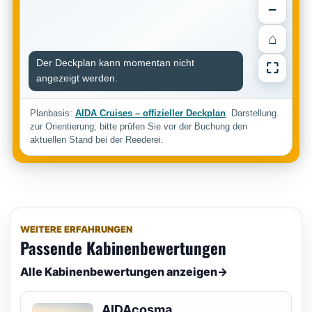
−
⌂
Der Deckplan kann momentan nicht
⛶
angezeigt werden.
Planbasis:
AIDA Cruises – offizieller Deckplan
. Darstellung
zur Orientierung; bitte prüfen Sie vor der Buchung den
aktuellen Stand bei der Reederei.
WEITERE ERFAHRUNGEN
Passende Kabinenbewertungen
Alle Kabinenbewertungen anzeigen
→
AIDAcosma