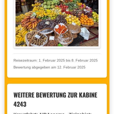
Reisezeitraum: 1. Februar 2025 bis 8. Februar 2025
Bewertung abgegeben am 12. Februar 2025
WEITERE BEWERTUNG ZUR KABINE
4243