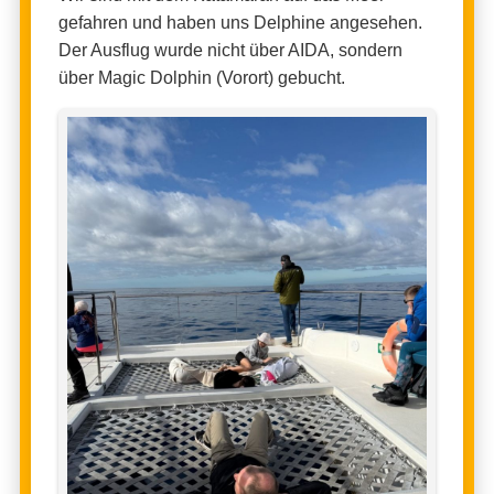
gefahren und haben uns Delphine angesehen.
Der Ausflug wurde nicht über AIDA, sondern
über Magic Dolphin (Vorort) gebucht.