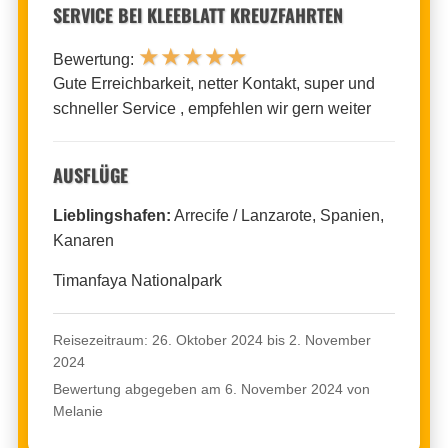
SERVICE BEI KLEEBLATT KREUZFAHRTEN
★
★
★
★
★
Bewertung:
Gute Erreichbarkeit, netter Kontakt, super und
schneller Service , empfehlen wir gern weiter
AUSFLÜGE
Lieblingshafen:
Arrecife / Lanzarote, Spanien,
Kanaren
Timanfaya Nationalpark
Reisezeitraum: 26. Oktober 2024 bis 2. November
2024
Bewertung abgegeben am 6. November 2024 von
Melanie