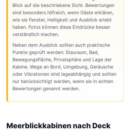
Blick auf die beschriebene Sicht. Bewertungen
sind besonders hilfreich, wenn Gäste erklären,
wie sie Fenster, Helligkeit und Ausblick erlebt
haben. Fotos können diese Eindrücke besser
verständlich machen.
Neben dem Ausblick sollten auch praktische
Punkte geprüft werden: Stauraum, Bad,
Bewegungsfläche, Privatsphäre und Lage der
Kabine. Wege an Bord, Umgebung, Geräusche
oder Vibrationen sind lageabhängig und sollten
nur berücksichtigt werden, wenn sie in echten
Bewertungen genannt werden.
Meerblickkabinen nach Deck