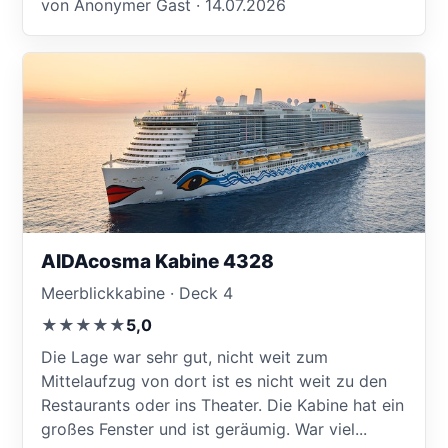
von Anonymer Gast · 14.07.2026
AIDAcosma Kabine 4328
Meerblickkabine · Deck 4
★★★★★
5,0
Die Lage war sehr gut, nicht weit zum
Mittelaufzug von dort ist es nicht weit zu den
Restaurants oder ins Theater. Die Kabine hat ein
großes Fenster und ist geräumig. War viel...