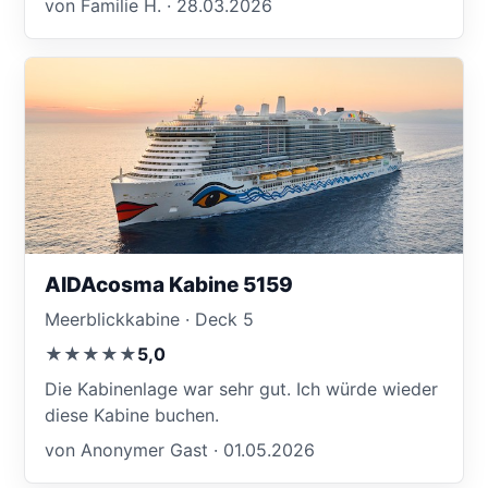
von Familie H. · 28.03.2026
AIDAcosma Kabine 5159
Meerblickkabine · Deck 5
★★★★★
5,0
Die Kabinenlage war sehr gut. Ich würde wieder
diese Kabine buchen.
von Anonymer Gast · 01.05.2026