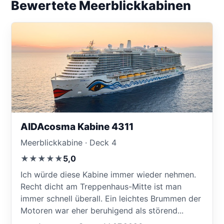
Bewertete Meerblickkabinen
AIDAcosma Kabine 4311
Meerblickkabine · Deck 4
★★★★★
5,0
Ich würde diese Kabine immer wieder nehmen.
Recht dicht am Treppenhaus-Mitte ist man
immer schnell überall. Ein leichtes Brummen der
Motoren war eher beruhigend als störend...