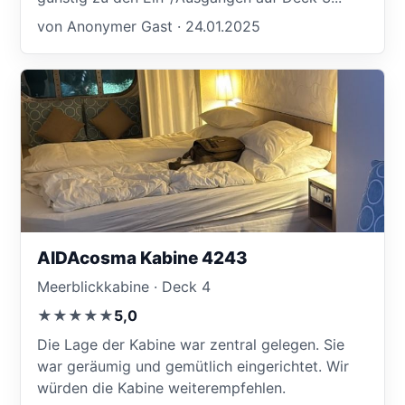
von Anonymer Gast · 24.01.2025
AIDAcosma Kabine 4243
Meerblickkabine · Deck 4
★★★★★
5,0
Die Lage der Kabine war zentral gelegen. Sie
war geräumig und gemütlich eingerichtet. Wir
würden die Kabine weiterempfehlen.