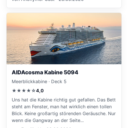
AIDAcosma Kabine 5094
Meerblickkabine · Deck 5
★★★★☆
4,0
Uns hat die Kabine richtig gut gefallen. Das Bett
steht am Fenster, man hat wirklich einen tollen
Blick. Keine großartig störenden Geräusche. Nur
wenn die Gangway an der Seite...