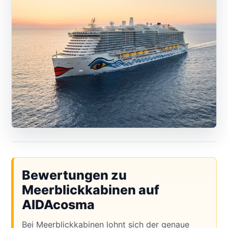
Bewertungen zu
Meerblickkabinen auf
AIDAcosma
Bei Meerblickkabinen lohnt sich der genaue