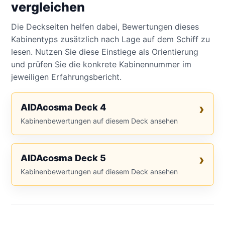
vergleichen
Die Deckseiten helfen dabei, Bewertungen dieses
Kabinentyps zusätzlich nach Lage auf dem Schiff zu
lesen. Nutzen Sie diese Einstiege als Orientierung
und prüfen Sie die konkrete Kabinennummer im
jeweiligen Erfahrungsbericht.
AIDAcosma Deck 4
Kabinenbewertungen auf diesem Deck ansehen
AIDAcosma Deck 5
Kabinenbewertungen auf diesem Deck ansehen