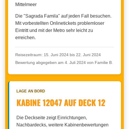
Mittelmeer
Die "Sagrada Famila" auf jeden Fall besuchen.
Mit vorbestellten Onlinetickets problemloser
Eintritt und mit der Metro sehr leicht zu
erreichen.
Reisezeitraum: 15. Juni 2024 bis 22. Juni 2024
Bewertung abgegeben am 4. Juli 2024 von Familie B.
LAGE AN BORD
KABINE 12047 AUF DECK 12
Die Deckseite zeigt Einrichtungen,
Nachbardecks, weitere Kabinenbewertungen