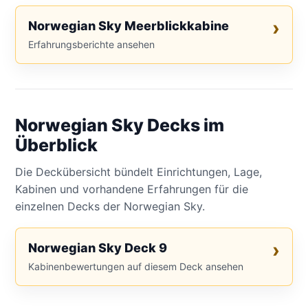
Norwegian Sky Meerblickkabine
Erfahrungsberichte ansehen
Norwegian Sky Decks im
Überblick
Die Deckübersicht bündelt Einrichtungen, Lage,
Kabinen und vorhandene Erfahrungen für die
einzelnen Decks der Norwegian Sky.
Norwegian Sky Deck 9
Kabinenbewertungen auf diesem Deck ansehen