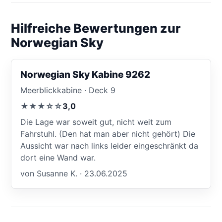
Hilfreiche Bewertungen zur
Norwegian Sky
Norwegian Sky Kabine 9262
Meerblickkabine · Deck 9
★★★☆☆
3,0
Die Lage war soweit gut, nicht weit zum
Fahrstuhl. (Den hat man aber nicht gehört) Die
Aussicht war nach links leider eingeschränkt da
dort eine Wand war.
von Susanne K. · 23.06.2025