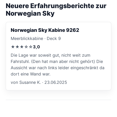
Neuere Erfahrungsberichte zur
Norwegian Sky
Norwegian Sky Kabine 9262
Meerblickkabine · Deck 9
★★★☆☆
3,0
Die Lage war soweit gut, nicht weit zum
Fahrstuhl. (Den hat man aber nicht gehört) Die
Aussicht war nach links leider eingeschränkt da
dort eine Wand war.
von Susanne K. · 23.06.2025