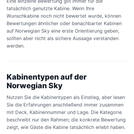
Eine einzelne Bewertung gilt immer für die
tatsächlich genutzte Kabine. Wenn Ihre
Wunschkabine noch nicht bewertet wurde, können
Bewertungen ähnlicher oder benachbarter Kabinen
auf Norwegian Sky eine erste Orientierung geben,
sollten aber nicht als sichere Aussage verstanden
werden.
Kabinentypen auf der
Norwegian Sky
Nutzen Sie die Kabinentypen als Einstieg, aber lesen
Sie die Erfahrungen anschließend immer zusammen
mit Deck, Kabinennummer und Lage. Die Kategorie
beschreibt nur den Rahmen; die konkrete Bewertung
zeigt, wie Gäste die Kabine tatsächlich erlebt haben.