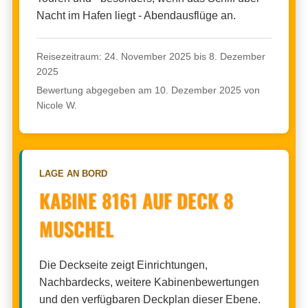
Nacht im Hafen liegt - Abendausflüge an.
Reisezeitraum: 24. November 2025 bis 8. Dezember
2025
Bewertung abgegeben am 10. Dezember 2025 von
Nicole W.
LAGE AN BORD
KABINE 8161 AUF DECK 8
MUSCHEL
Die Deckseite zeigt Einrichtungen,
Nachbardecks, weitere Kabinenbewertungen
und den verfügbaren Deckplan dieser Ebene.