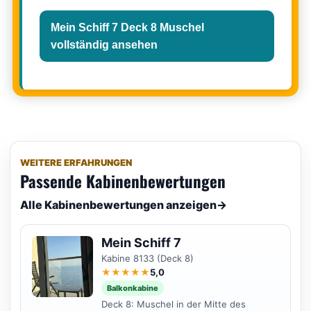
Mein Schiff 7 Deck 8 Muschel
vollständig ansehen
WEITERE ERFAHRUNGEN
Passende Kabinenbewertungen
Alle Kabinenbewertungen anzeigen
→
Mein Schiff 7
Kabine 8133 (Deck 8)
★★★★★
5,0
Balkonkabine
Deck 8: Muschel in der Mitte des