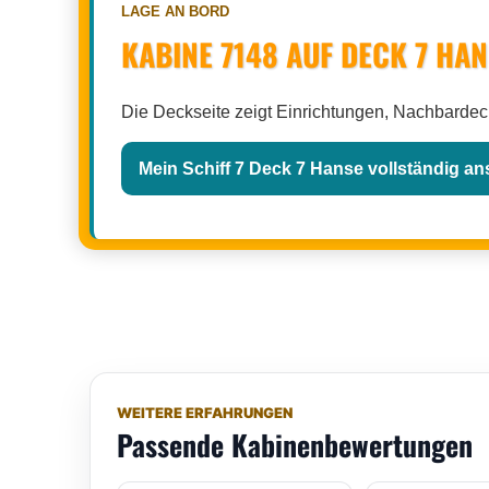
LAGE AN BORD
KABINE 7148 AUF DECK 7 HA
Die Deckseite zeigt Einrichtungen, Nachbarde
Mein Schiff 7 Deck 7 Hanse vollständig a
WEITERE ERFAHRUNGEN
Passende Kabinenbewertungen