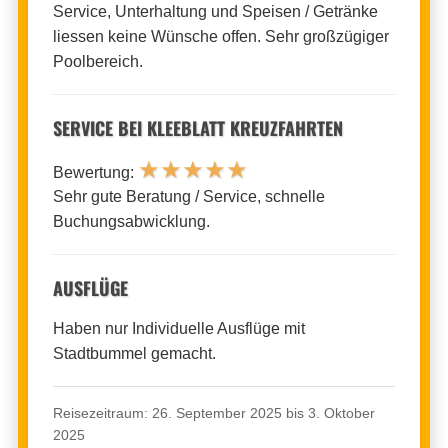
Service, Unterhaltung und Speisen / Getränke
liessen keine Wünsche offen. Sehr großzügiger
Poolbereich.
SERVICE BEI KLEEBLATT KREUZFAHRTEN
★
★
★
★
★
Bewertung:
Sehr gute Beratung / Service, schnelle
Buchungsabwicklung.
AUSFLÜGE
Haben nur Individuelle Ausflüge mit
Stadtbummel gemacht.
Reisezeitraum: 26. September 2025 bis 3. Oktober
2025