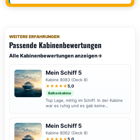
WEITERE ERFAHRUNGEN
Passende Kabinenbewertungen
Alle Kabinenbewertungen anzeigen
→
Mein Schiff 5
Kabine 8083 (Deck 8)
★★★★★
5,0
Balkonkabine
Top Lage, mittig im Schiff. In der Kabine
war es ruhig und es gab keine
störenden Geräusche.
Mein Schiff 5
Kabine 8062 (Deck 8)
★★★★★
5,0