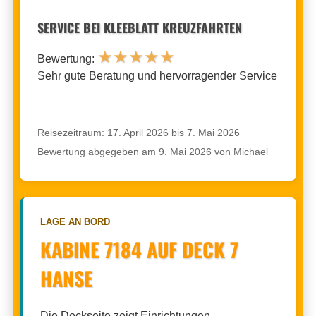
SERVICE BEI KLEEBLATT KREUZFAHRTEN
★
★
★
★
★
Bewertung:
Sehr gute Beratung und hervorragender Service
Reisezeitraum: 17. April 2026 bis 7. Mai 2026
Bewertung abgegeben am 9. Mai 2026 von Michael
LAGE AN BORD
KABINE 7184 AUF DECK 7
HANSE
Die Deckseite zeigt Einrichtungen,