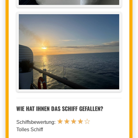
WIE HAT IHNEN DAS SCHIFF GEFALLEN?
★
★
★
★
☆
Schiffsbewertung:
Tolles Schiff