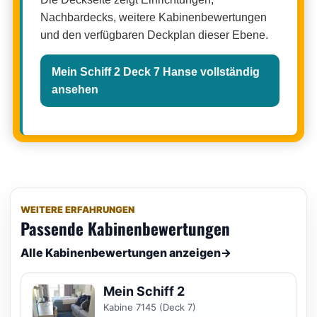
Nachbardecks, weitere Kabinenbewertungen
und den verfügbaren Deckplan dieser Ebene.
Mein Schiff 2 Deck 7 Hanse vollständig
ansehen
WEITERE ERFAHRUNGEN
Passende Kabinenbewertungen
Alle Kabinenbewertungen anzeigen
→
Mein Schiff 2
Kabine 7145 (Deck 7)