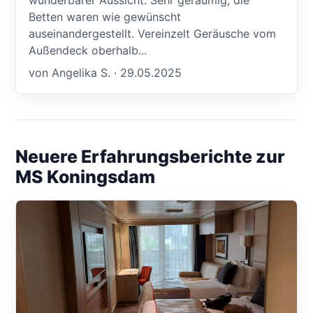
wunderbarer Aussicht. Sehr geräumig, die
Betten waren wie gewünscht
auseinandergestellt. Vereinzelt Geräusche vom
Außendeck oberhalb...
von Angelika S. · 29.05.2025
Neuere Erfahrungsberichte zur
MS Koningsdam