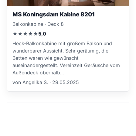
MS Koningsdam Kabine 8201
Balkonkabine · Deck 8
★★★★★
5,0
Heck-Balkonkabine mit großem Balkon und
wunderbarer Aussicht. Sehr geräumig, die
Betten waren wie gewünscht
auseinandergestellt. Vereinzelt Geräusche vom
Außendeck oberhalb...
von Angelika S. · 29.05.2025