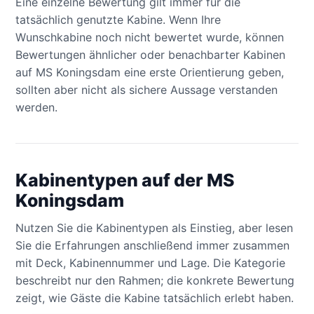
Eine einzelne Bewertung gilt immer für die
tatsächlich genutzte Kabine. Wenn Ihre
Wunschkabine noch nicht bewertet wurde, können
Bewertungen ähnlicher oder benachbarter Kabinen
auf MS Koningsdam eine erste Orientierung geben,
sollten aber nicht als sichere Aussage verstanden
werden.
Kabinentypen auf der MS
Koningsdam
Nutzen Sie die Kabinentypen als Einstieg, aber lesen
Sie die Erfahrungen anschließend immer zusammen
mit Deck, Kabinennummer und Lage. Die Kategorie
beschreibt nur den Rahmen; die konkrete Bewertung
zeigt, wie Gäste die Kabine tatsächlich erlebt haben.