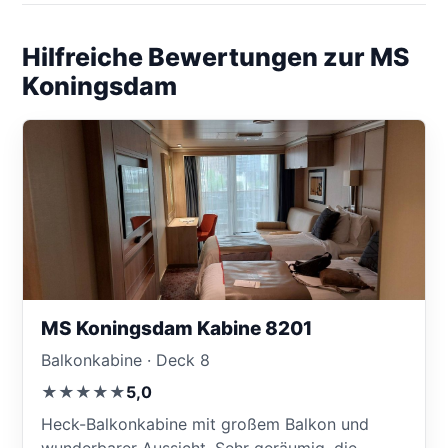
Hilfreiche Bewertungen zur MS
Koningsdam
MS Koningsdam Kabine 8201
Balkonkabine · Deck 8
★★★★★
5,0
Heck-Balkonkabine mit großem Balkon und