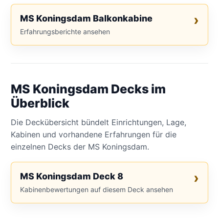
MS Koningsdam Balkonkabine
Erfahrungsberichte ansehen
MS Koningsdam Decks im
Überblick
Die Deckübersicht bündelt Einrichtungen, Lage,
Kabinen und vorhandene Erfahrungen für die
einzelnen Decks der MS Koningsdam.
MS Koningsdam Deck 8
Kabinenbewertungen auf diesem Deck ansehen