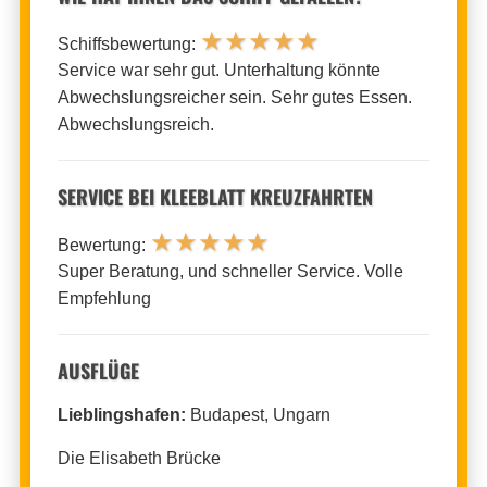
★
★
★
★
★
Schiffsbewertung:
Service war sehr gut. Unterhaltung könnte
Abwechslungsreicher sein. Sehr gutes Essen.
Abwechslungsreich.
SERVICE BEI KLEEBLATT KREUZFAHRTEN
★
★
★
★
★
Bewertung:
Super Beratung, und schneller Service. Volle
Empfehlung
AUSFLÜGE
Lieblingshafen:
Budapest, Ungarn
Die Elisabeth Brücke