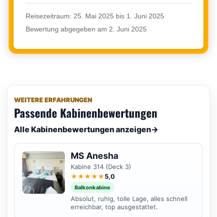
Reisezeitraum: 25. Mai 2025 bis 1. Juni 2025
Bewertung abgegeben am 2. Juni 2025
WEITERE ERFAHRUNGEN
Passende Kabinenbewertungen
Alle Kabinenbewertungen anzeigen
→
MS Anesha
Kabine 314 (Deck 3)
★★★★★
5,0
Balkonkabine
Absolut, ruhig, tolle Lage, alles schnell
erreichbar, top ausgestattet.