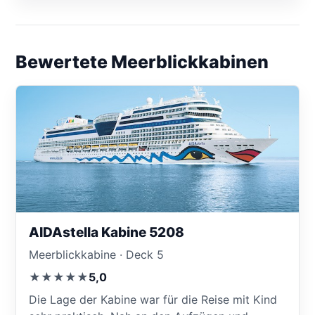
Bewertete Meerblickkabinen
AIDAstella Kabine 5208
Meerblickkabine · Deck 5
★★★★★
5,0
Die Lage der Kabine war für die Reise mit Kind