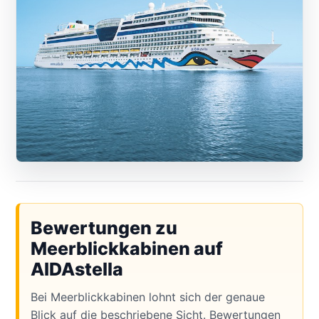
Bewertungen zu
Meerblickkabinen auf
AIDAstella
Bei Meerblickkabinen lohnt sich der genaue
Blick auf die beschriebene Sicht. Bewertungen