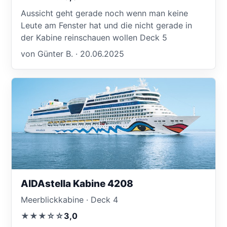
Aussicht geht gerade noch wenn man keine
Leute am Fenster hat und die nicht gerade in
der Kabine reinschauen wollen Deck 5
von Günter B. · 20.06.2025
AIDAstella Kabine 4208
Meerblickkabine · Deck 4
★★★☆☆
3,0