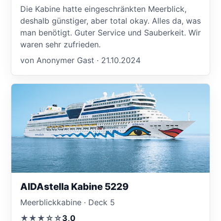
Die Kabine hatte eingeschränkten Meerblick,
deshalb günstiger, aber total okay. Alles da, was
man benötigt. Guter Service und Sauberkeit. Wir
waren sehr zufrieden.
von Anonymer Gast · 21.10.2024
AIDAstella Kabine 5229
Meerblickkabine · Deck 5
★★★☆☆
3,0