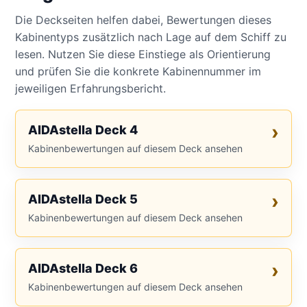
Die Deckseiten helfen dabei, Bewertungen dieses
Kabinentyps zusätzlich nach Lage auf dem Schiff zu
lesen. Nutzen Sie diese Einstiege als Orientierung
und prüfen Sie die konkrete Kabinennummer im
jeweiligen Erfahrungsbericht.
AIDAstella Deck 4
Kabinenbewertungen auf diesem Deck ansehen
AIDAstella Deck 5
Kabinenbewertungen auf diesem Deck ansehen
AIDAstella Deck 6
Kabinenbewertungen auf diesem Deck ansehen