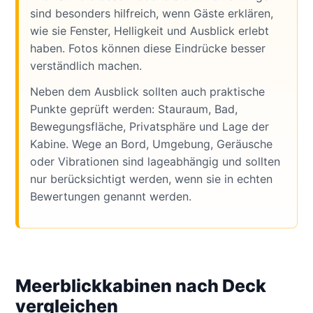
sind besonders hilfreich, wenn Gäste erklären,
wie sie Fenster, Helligkeit und Ausblick erlebt
haben. Fotos können diese Eindrücke besser
verständlich machen.
Neben dem Ausblick sollten auch praktische
Punkte geprüft werden: Stauraum, Bad,
Bewegungsfläche, Privatsphäre und Lage der
Kabine. Wege an Bord, Umgebung, Geräusche
oder Vibrationen sind lageabhängig und sollten
nur berücksichtigt werden, wenn sie in echten
Bewertungen genannt werden.
Meerblickkabinen nach Deck
vergleichen