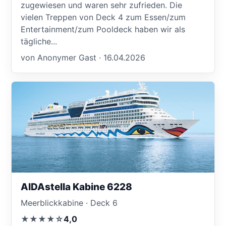
zugewiesen und waren sehr zufrieden. Die
vielen Treppen von Deck 4 zum Essen/zum
Entertainment/zum Pooldeck haben wir als
tägliche...
von Anonymer Gast · 16.04.2026
AIDAstella Kabine 6228
Meerblickkabine · Deck 6
★★★★☆
4,0