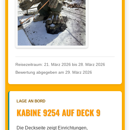
Reisezeitraum: 21. März 2026 bis 28. März 2026
Bewertung abgegeben am 29. März 2026
LAGE AN BORD
KABINE 9254 AUF DECK 9
Die Deckseite zeigt Einrichtungen,