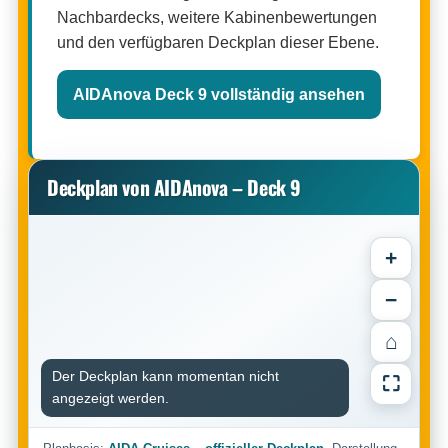
Nachbardecks, weitere Kabinenbewertungen
und den verfügbaren Deckplan dieser Ebene.
AIDAnova Deck 9 vollständig ansehen
Deckplan von AIDAnova – Deck 9
+
−
⌂
Der Deckplan kann momentan nicht
⛶
angezeigt werden.