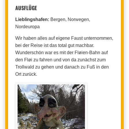
AUSFLÜGE
Lieblingshafen:
Bergen, Norwegen,
Nordeuropa
Wir haben alles auf eigene Faust unternommen,
bei der Reise ist das total gut machbar.
Wunderschön war es mit der Fløien-Bahn auf
den Fløi zu fahren und von da zunächst zum
Trollwald zu gehen und danach zu Fuß in den
Ort zurück.