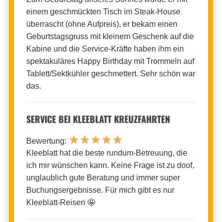
einem geschmückten Tisch im Steak-House
überrascht (ohne Aufpreis), er bekam einen
Geburtstagsgruss mit kleinem Geschenk auf die
Kabine und die Service-Kräfte haben ihm ein
spektakuläres Happy Birthday mit Trommeln auf
Tablett/Sektkühler geschmettert. Sehr schön war
das.
SERVICE BEI KLEEBLATT KREUZFAHRTEN
★
★
★
★
★
Bewertung:
Kleeblatt hat die beste rundum-Betreuung, die
ich mir wünschen kann. Keine Frage ist zu doof,
unglaublich gute Beratung und immer super
Buchungsergebnisse. Für mich gibt es nur
Kleeblatt-Reisen 🤩