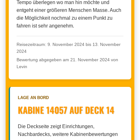
Tempo überlegen wo man hin möchte und
entgeht einer größeren Menschen Masse. Auch
die Möglichkeit nochmal zu einem Punkt zu
fahren ist sehr angenehm.
Reisezeitraum: 9. November 2024 bis 13. November
2024
Bewertung abgegeben am 21. November 2024 von
Levin
LAGE AN BORD
KABINE 14057 AUF DECK 14
Die Deckseite zeigt Einrichtungen,
Nachbardecks, weitere Kabinenbewertungen