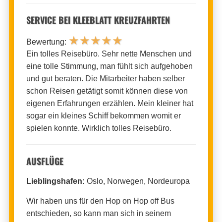
SERVICE BEI KLEEBLATT KREUZFAHRTEN
★
★
★
★
★
Bewertung:
Ein tolles Reisebüro. Sehr nette Menschen und
eine tolle Stimmung, man fühlt sich aufgehoben
und gut beraten. Die Mitarbeiter haben selber
schon Reisen getätigt somit können diese von
eigenen Erfahrungen erzählen. Mein kleiner hat
sogar ein kleines Schiff bekommen womit er
spielen konnte. Wirklich tolles Reisebüro.
AUSFLÜGE
Lieblingshafen:
Oslo, Norwegen, Nordeuropa
Wir haben uns für den Hop on Hop off Bus
entschieden, so kann man sich in seinem