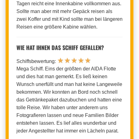
Tagen reicht eine Innenkabine vollkommen aus.
Sollte man aber mit mehr Gepäck reisen als
zwei Koffer und mit Kind sollte man bei längeren
Reisen eine größere Kabine wählen.
WIE HAT IHNEN DAS SCHIFF GEFALLEN?
★
★
★
★
★
Schiffsbewertung:
Mega Schiff. Eins der größten der AIDA Flotte
und dies hat man gemerkt. Es ließ keinen
Wunsch unerfüllt und man hat keine Langeweile
bekommen. Wir konnten an Bord noch schnell
das Getränkepaket dazubuchen und hatten eine
tolle Reise. Wir haben unter anderem uns
Fotografieren lassen und neue Familien Bilder
entstehen lassen. Es lief alles wunderbar und
jeder Angestellter hat immer ein Lächeln parat.