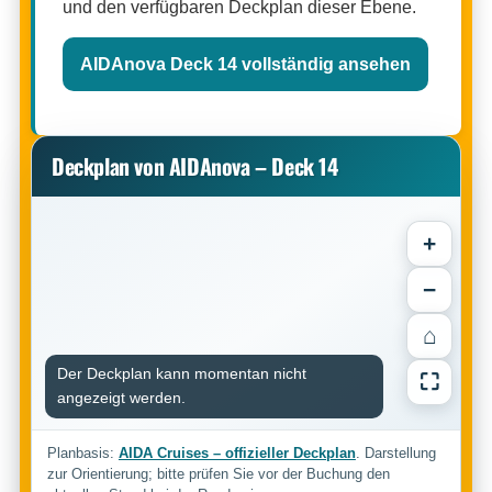
und den verfügbaren Deckplan dieser Ebene.
AIDAnova Deck 14 vollständig ansehen
Deckplan von AIDAnova – Deck 14
+
−
⌂
Der Deckplan kann momentan nicht
⛶
angezeigt werden.
Planbasis:
AIDA Cruises – offizieller Deckplan
. Darstellung
zur Orientierung; bitte prüfen Sie vor der Buchung den