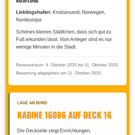
Lieblingshafen:
Kristiansand, Norwegen,
Nordeuropa
Schönes kleines Städtchen, dass sich gut zu
Fuß erkunden lässt. Vom Anleger sind es nur
wenige Minuten in die Stadt.
Reisezeitraum: 4. Oktober 2025 bis 11. Oktober 2025
Bewertung abgegeben am 11. Oktober 2025
LAGE AN BORD
KABINE 16086 AUF DECK 16
Die Deckseite zeigt Einrichtungen,