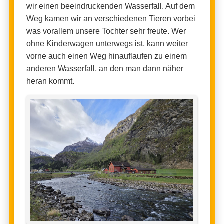
wir einen beeindruckenden Wasserfall. Auf dem
Weg kamen wir an verschiedenen Tieren vorbei
was vorallem unsere Tochter sehr freute. Wer
ohne Kinderwagen unterwegs ist, kann weiter
vorne auch einen Weg hinauflaufen zu einem
anderen Wasserfall, an den man dann näher
heran kommt.