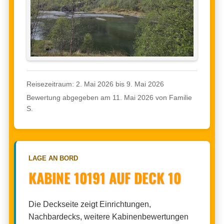
Reisezeitraum: 2. Mai 2026 bis 9. Mai 2026
Bewertung abgegeben am 11. Mai 2026 von Familie
S.
LAGE AN BORD
KABINE 10191 AUF DECK 10
Die Deckseite zeigt Einrichtungen,
Nachbardecks, weitere Kabinenbewertungen