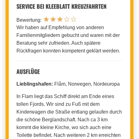
SERVICE BEI KLEEBLATT KREUZFAHRTEN
★
★
★
☆
☆
Bewertung:
Wir haben auf Empfehlung von anderen
Familienmitgliedern gebucht und waren mit der
Beratung sehr zufrieden. Auch spätere
Rückfragen konnten kompetent geklärt werden.
AUSFLÜGE
Lieblingshafen:
Flåm, Norwegen, Nordeuropa
In Flam liegt das Schiff direkt am Ende eines
tollen Fjords. Wir sind zu Fuß mit dem
Kinderwagen die Straße entlang gelaufen durch
die schöne Berglandschaft. Nach ca 3 km
kommt die kleine Kirche, wo sich auch eine
Toilette befindet. Nach weiteren 2 km erreichten