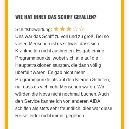
WIE HAT IHNEN DAS SCHIFF GEFALLEN?
★
★
★
☆
☆
Schiffsbewertung:
Uns war das Schiff zu voll und zu groß. Bei so
vielen Menschen ist es schwer, dass sich
Krankheiten nicht ausbreiten. Es gab einige
Programmpunkte, wobei sich alle auf die
Hauptattraktionen stürzten, die dann völlig
überfüllt waren. Es gab nicht mehr
Programmpunkte als auf den Kleinen Schiffen,
nur dass es viel mehr Menschen waren. Wir
würden die Nova nicht nochmal buchen. Auch
den Service kannte ich von anderen AIDA
schiffen als stets sehr freundlich, dies war diese
Reise leider nicht immer gegeben.