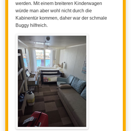
werden. Mit einem breiteren Kinderwagen
würde man aber wohl nicht durch die
Kabinentür kommen, daher war der schmale
Buggy hilfreich.