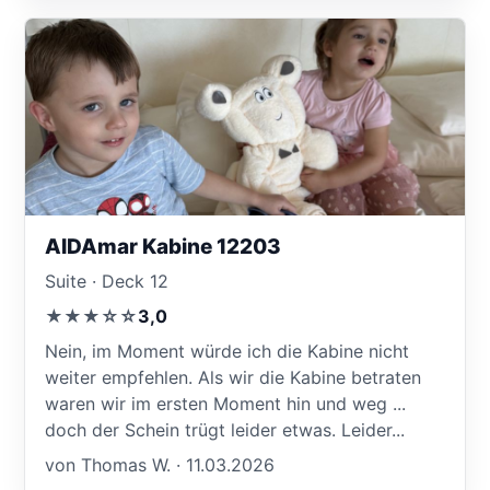
AIDAmar Kabine 12203
Suite · Deck 12
★★★☆☆
3,0
Nein, im Moment würde ich die Kabine nicht
weiter empfehlen. Als wir die Kabine betraten
waren wir im ersten Moment hin und weg ...
doch der Schein trügt leider etwas. Leider...
von Thomas W. · 11.03.2026