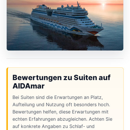
Bewertungen zu Suiten auf
AIDAmar
Bei Suiten sind die Erwartungen an Platz,
Aufteilung und Nutzung oft besonders hoch.
Bewertungen helfen, diese Erwartungen mit
echten Erfahrungen abzugleichen. Achten Sie
auf konkrete Angaben zu Schlaf- und