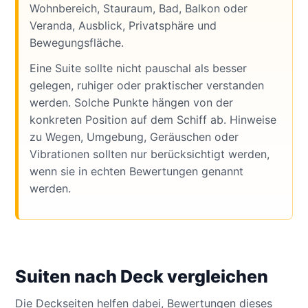
Wohnbereich, Stauraum, Bad, Balkon oder
Veranda, Ausblick, Privatsphäre und
Bewegungsfläche.
Eine Suite sollte nicht pauschal als besser
gelegen, ruhiger oder praktischer verstanden
werden. Solche Punkte hängen von der
konkreten Position auf dem Schiff ab. Hinweise
zu Wegen, Umgebung, Geräuschen oder
Vibrationen sollten nur berücksichtigt werden,
wenn sie in echten Bewertungen genannt
werden.
Suiten nach Deck vergleichen
Die Deckseiten helfen dabei, Bewertungen dieses