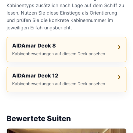
Kabinentyps zusätzlich nach Lage auf dem Schiff zu
lesen. Nutzen Sie diese Einstiege als Orientierung
und prüfen Sie die konkrete Kabinennummer im
jeweiligen Erfahrungsbericht.
AIDAmar Deck 8
Kabinenbewertungen auf diesem Deck ansehen
AIDAmar Deck 12
Kabinenbewertungen auf diesem Deck ansehen
Bewertete Suiten