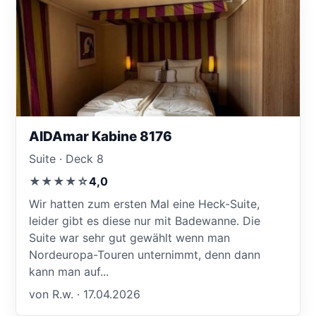
AIDAmar Kabine 8176
Suite · Deck 8
★★★★☆
4,0
Wir hatten zum ersten Mal eine Heck-Suite,
leider gibt es diese nur mit Badewanne. Die
Suite war sehr gut gewählt wenn man
Nordeuropa-Touren unternimmt, denn dann
kann man auf...
von R.w. · 17.04.2026