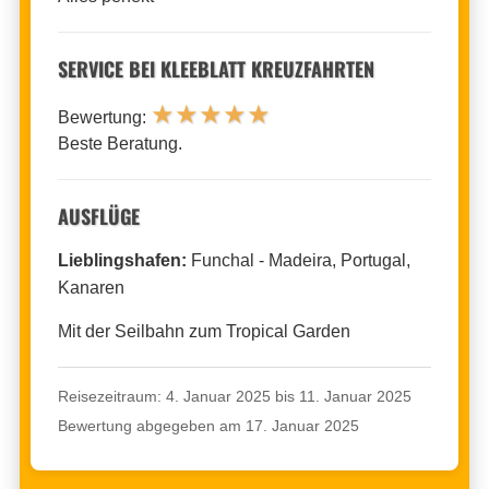
SERVICE BEI KLEEBLATT KREUZFAHRTEN
★
★
★
★
★
Bewertung:
Beste Beratung.
AUSFLÜGE
Lieblingshafen:
Funchal - Madeira, Portugal,
Kanaren
Mit der Seilbahn zum Tropical Garden
Reisezeitraum: 4. Januar 2025 bis 11. Januar 2025
Bewertung abgegeben am 17. Januar 2025