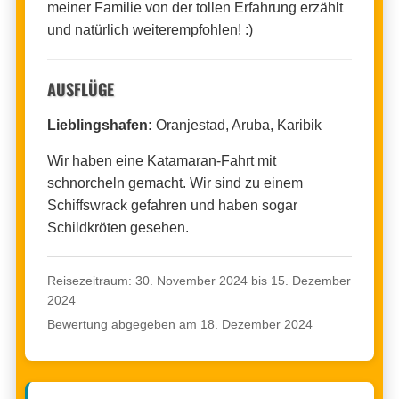
meiner Familie von der tollen Erfahrung erzählt
und natürlich weiterempfohlen! :)
AUSFLÜGE
Lieblingshafen:
Oranjestad, Aruba, Karibik
Wir haben eine Katamaran-Fahrt mit
schnorcheln gemacht. Wir sind zu einem
Schiffswrack gefahren und haben sogar
Schildkröten gesehen.
Reisezeitraum: 30. November 2024 bis 15. Dezember
2024
Bewertung abgegeben am 18. Dezember 2024