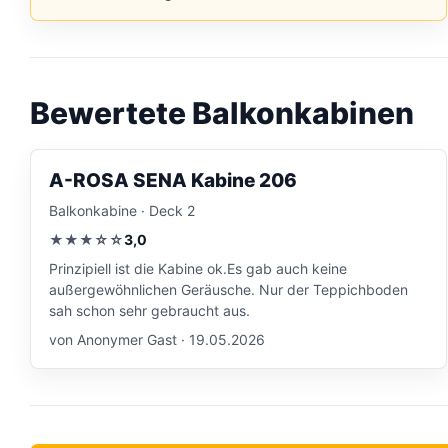
Bewertete Balkonkabinen
A-ROSA SENA Kabine 206
Balkonkabine · Deck 2
★★★☆☆
3,0
Prinzipiell ist die Kabine ok.Es gab auch keine
außergewöhnlichen Geräusche. Nur der Teppichboden
sah schon sehr gebraucht aus.
von Anonymer Gast · 19.05.2026