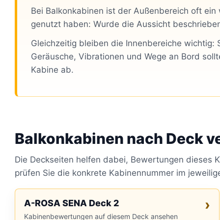
Bei Balkonkabinen ist der Außenbereich oft ein
genutzt haben: Wurde die Aussicht beschrieben
Gleichzeitig bleiben die Innenbereiche wichtig
Geräusche, Vibrationen und Wege an Bord soll
Kabine ab.
Balkonkabinen nach Deck v
Die Deckseiten helfen dabei, Bewertungen dieses Ka
prüfen Sie die konkrete Kabinennummer im jeweilig
A-ROSA SENA Deck 2
Kabinenbewertungen auf diesem Deck ansehen