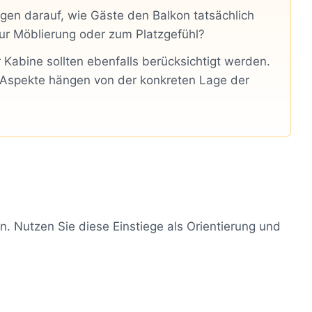
ngen darauf, wie Gäste den Balkon tatsächlich
ur Möblierung oder zum Platzgefühl?
 Kabine sollten ebenfalls berücksichtigt werden.
 Aspekte hängen von der konkreten Lage der
. Nutzen Sie diese Einstiege als Orientierung und